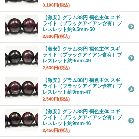
3,100円(税込)
【激安】グラム88円 褐色主体 スギ
ライト（ブラックアイアン含有）ブ
レスレット約9.5mm-50
2,600円(税込)
【激安】グラム88円 褐色主体 スギ
ライト（ブラックアイアン含有）ブ
レスレット約9mm-49
2,630円(税込)
【激安】グラム88円 褐色主体 スギ
ライト（ブラックアイアン含有）ブ
レスレット約9mm-47
2,540円(税込)
【激安】グラム88円 褐色主体 スギ
ライト（ブラックアイアン含有）ブ
レスレット約9mm-46
2,450円(税込)