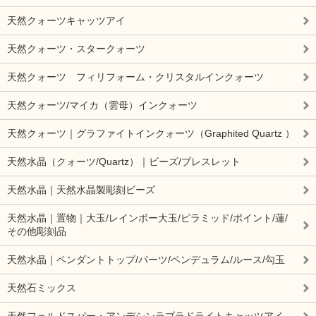
天然クォーツキャッツアイ
天然クォーツ・スタークォーツ
天然クォーツ フィリフォーム・クリスタルインクォーツ
天然クォーツ/マイカ（雲母）インクォーツ
天然クォーツ｜グラファイトインクォーツ（Graphited Quartz ）
天然水晶（クォーツ/Quartz）｜ビーズ/ブレスレット
天然水晶｜天然水晶製彫刻ビーズ
天然水晶｜置物｜大玉/レインボー大玉/ピラミッド/ポイント/蓮/
その他彫刻品
天然水晶｜ペンダントトップ/パーツ/ペンデュラム/ルース/勾玉
天然石ミックス
天然フェルドスパー・アンデシンラブラドライトキャッツアイ