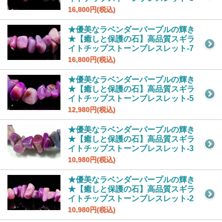
16,800円(税込)
★優美なラベンダーパープルの輝き
★【癒しと保護の石】高品質スギラ
イトチップストーンブレスレット-7
16,800円(税込)
★優美なラベンダーパープルの輝き
★【癒しと保護の石】高品質スギラ
イトチップストーンブレスレット-5
12,980円(税込)
★優美なラベンダーパープルの輝き
★【癒しと保護の石】高品質スギラ
イトチップストーンブレスレット-3
10,980円(税込)
★優美なラベンダーパープルの輝き
★【癒しと保護の石】高品質スギラ
イトチップストーンブレスレット-2
10,980円(税込)