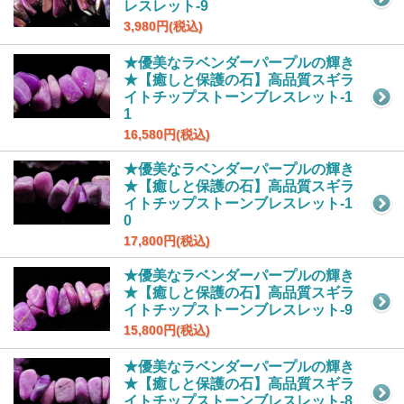
レスレット-9
3,980円(税込)
★優美なラベンダーパープルの輝き
★【癒しと保護の石】高品質スギラ
イトチップストーンブレスレット-1
1
16,580円(税込)
★優美なラベンダーパープルの輝き
★【癒しと保護の石】高品質スギラ
イトチップストーンブレスレット-1
0
17,800円(税込)
★優美なラベンダーパープルの輝き
★【癒しと保護の石】高品質スギラ
イトチップストーンブレスレット-9
15,800円(税込)
★優美なラベンダーパープルの輝き
★【癒しと保護の石】高品質スギラ
イトチップストーンブレスレット-8