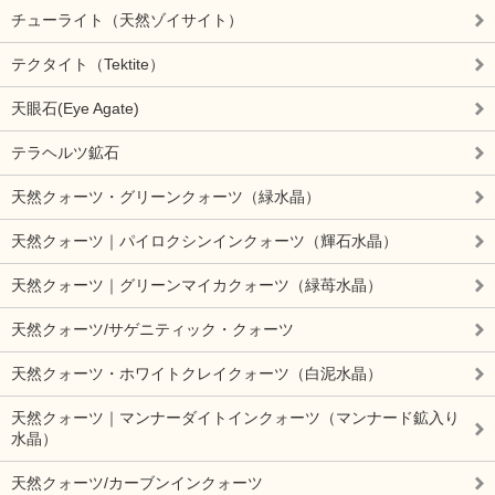
チューライト（天然ゾイサイト）
テクタイト（Tektite）
天眼石(Eye Agate)
テラヘルツ鉱石
天然クォーツ・グリーンクォーツ（緑水晶）
天然クォーツ｜パイロクシンインクォーツ（輝石水晶）
天然クォーツ｜グリーンマイカクォーツ（緑苺水晶）
天然クォーツ/サゲニティック・クォーツ
天然クォーツ・ホワイトクレイクォーツ（白泥水晶）
天然クォーツ｜マンナーダイトインクォーツ（マンナード鉱入り
水晶）
天然クォーツ/カーブンインクォーツ