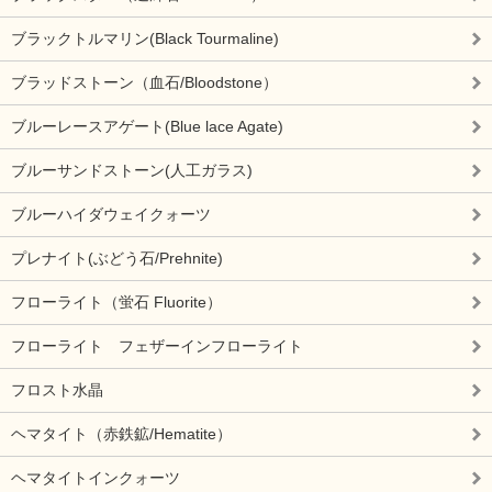
ブラックトルマリン(Black Tourmaline)
ブラッドストーン（血石/Bloodstone）
ブルーレースアゲート(Blue lace Agate)
ブルーサンドストーン(人工ガラス)
ブルーハイダウェイクォーツ
プレナイト(ぶどう石/Prehnite)
フローライト（蛍石 Fluorite）
フローライト フェザーインフローライト
フロスト水晶
ヘマタイト（赤鉄鉱/Hematite）
ヘマタイトインクォーツ