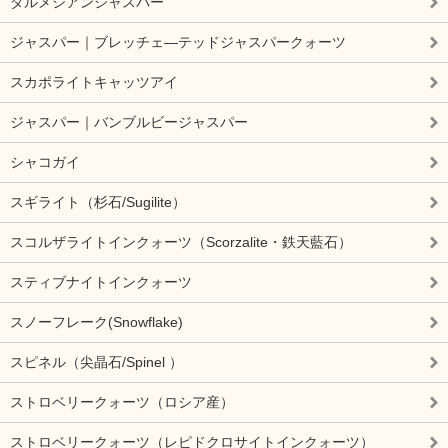
ダルメシアンジャスパー
ジャスパー｜ブレッチェ―テッドジャスパークォーツ
スカポライトキャッツアイ
ジャスパー｜バンブルビージャスパー
シャコガイ
スギライト（杉石/Sugilite）
スコルザライトインクォーツ（Scorzalite・鉄天藍石）
スティブナイトインクォーツ
スノーフレーク(Snowflake)
スピネル（尖晶石/Spinel ）
ストロベリークォーツ（ロシア産）
ストロベリークォーツ（レピドクロサイトインクォーツ）