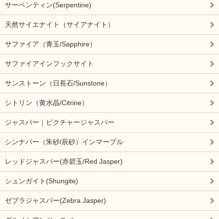
サーベンティン(Serpentine)
天然サイエナイト（サイアナイト）
サファイア（青玉/Sapphire）
サファイアインフックサイト
サンストーン（日長石/Sunstone）
シトリン（黄水晶/Citrine）
ジャスパー｜ピクチャージャスパー
シンナバー（朱砂/辰砂）インマーブル
レッドジャスパー(赤碧玉/Red Jasper)
シュンガイト(Shungite)
ゼブラジャスパー(Zebra Jasper)