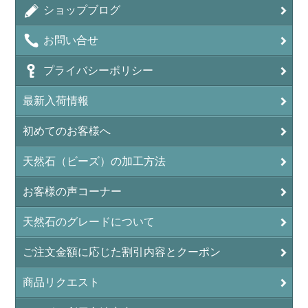
ショップブログ
お問い合せ
プライバシーポリシー
最新入荷情報
初めてのお客様へ
天然石（ビーズ）の加工方法
お客様の声コーナー
天然石のグレードについて
ご注文金額に応じた割引内容とクーポン
商品リクエスト