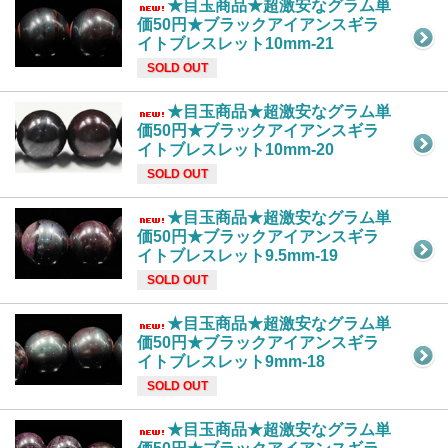
★目玉商品★超激安なグラム単
価50円★ブラックアイアンスギラ
イトブレスレット10mm-21
SOLD OUT
★目玉商品★超激安なグラム単
価50円★ブラックアイアンスギラ
イトブレスレット10mm-20
SOLD OUT
★目玉商品★超激安なグラム単
価50円★ブラックアイアンスギラ
イトブレスレット9.5mm-19
SOLD OUT
★目玉商品★超激安なグラム単
価50円★ブラックアイアンスギラ
イトブレスレット9mm-18
SOLD OUT
★目玉商品★超激安なグラム単