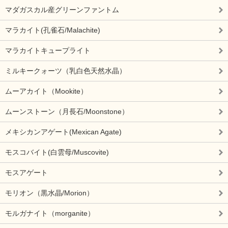
マダガスカル産グリーンファントム
マラカイト(孔雀石/Malachite)
マラカイトキュープライト
ミルキークォーツ（乳白色天然水晶）
ムーアカイト（Mookite）
ムーンストーン（月長石/Moonstone）
メキシカンアゲート(Mexican Agate)
モスコバイト(白雲母/Muscovite)
モスアゲート
モリオン（黒水晶/Morion）
モルガナイト（morganite）