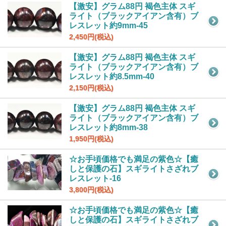
【激安】グラム88円 褐色主体 スギ
ライト（ブラックアイアン含有）ブ
レスレット約9mm-45
2,450円(税込)
【激安】グラム88円 褐色主体 スギ
ライト（ブラックアイアン含有）ブ
レスレット約8.5mm-40
2,150円(税込)
【激安】グラム88円 褐色主体 スギ
ライト（ブラックアイアン含有）ブ
レスレット約8mm-38
1,950円(税込)
☆お手頃価格でも満足の紫色☆【癒
しと保護の石】スギライトさざれブ
レスレット-16
3,800円(税込)
☆お手頃価格でも満足の紫色☆【癒
しと保護の石】スギライトさざれブ