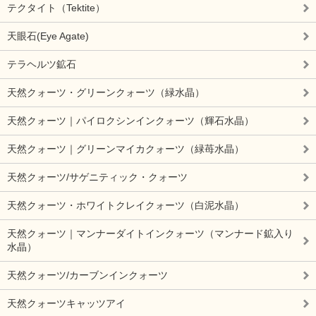
テクタイト（Tektite）
天眼石(Eye Agate)
テラヘルツ鉱石
天然クォーツ・グリーンクォーツ（緑水晶）
天然クォーツ｜パイロクシンインクォーツ（輝石水晶）
天然クォーツ｜グリーンマイカクォーツ（緑苺水晶）
天然クォーツ/サゲニティック・クォーツ
天然クォーツ・ホワイトクレイクォーツ（白泥水晶）
天然クォーツ｜マンナーダイトインクォーツ（マンナード鉱入り
水晶）
天然クォーツ/カーブンインクォーツ
天然クォーツキャッツアイ