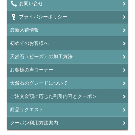
お問い合せ
プライバシーポリシー
最新入荷情報
初めてのお客様へ
天然石（ビーズ）の加工方法
お客様の声コーナー
天然石のグレードについて
ご注文金額に応じた割引内容とクーポン
商品リクエスト
クーポン利用方法案内