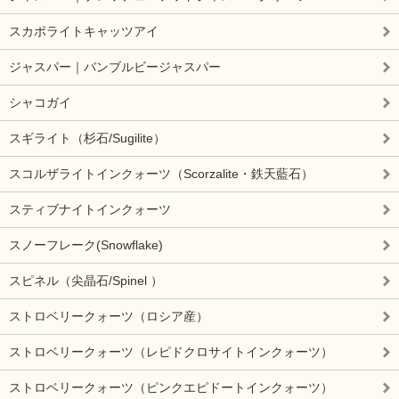
スカポライトキャッツアイ
ジャスパー｜バンブルビージャスパー
シャコガイ
スギライト（杉石/Sugilite）
スコルザライトインクォーツ（Scorzalite・鉄天藍石）
スティブナイトインクォーツ
スノーフレーク(Snowflake)
スピネル（尖晶石/Spinel ）
ストロベリークォーツ（ロシア産）
ストロベリークォーツ（レピドクロサイトインクォーツ）
ストロベリークォーツ（ピンクエピドートインクォーツ）