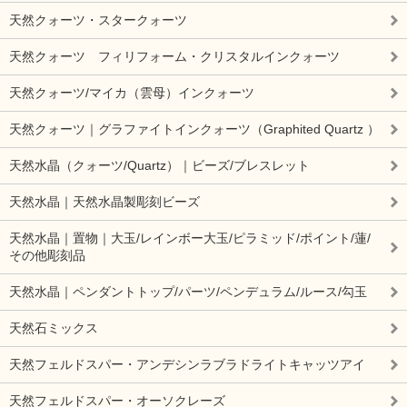
天然クォーツ・スタークォーツ
天然クォーツ フィリフォーム・クリスタルインクォーツ
天然クォーツ/マイカ（雲母）インクォーツ
天然クォーツ｜グラファイトインクォーツ（Graphited Quartz ）
天然水晶（クォーツ/Quartz）｜ビーズ/ブレスレット
天然水晶｜天然水晶製彫刻ビーズ
天然水晶｜置物｜大玉/レインボー大玉/ピラミッド/ポイント/蓮/
その他彫刻品
天然水晶｜ペンダントトップ/パーツ/ペンデュラム/ルース/勾玉
天然石ミックス
天然フェルドスパー・アンデシンラブラドライトキャッツアイ
天然フェルドスパー・オーソクレーズ