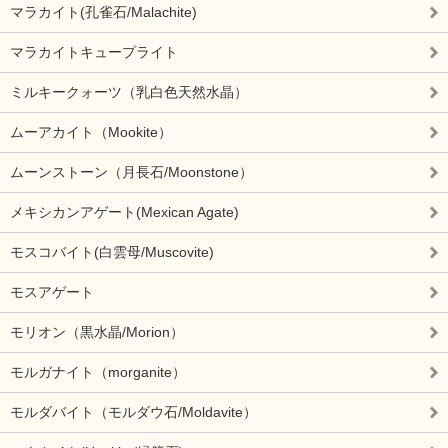
マラカイト(孔雀石/Malachite)
マラカイトキュープライト
ミルキークォーツ（乳白色天然水晶）
ムーアカイト（Mookite）
ムーンストーン（月長石/Moonstone）
メキシカンアゲート(Mexican Agate)
モスコバイト(白雲母/Muscovite)
モスアゲート
モリオン（黒水晶/Morion）
モルガナイト（morganite）
モルダバイト（モルダウ石/Moldavite）