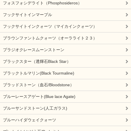
フォスフォシデライト（Phosphosideros）
フックサイトインマーブル
フックサイトインクォーツ（マイカインクォーツ）
ブラウンファントムクォーツ（オーラライト２３）
プラジオクレースムーンストーン
ブラックスター（透輝石Black Star）
ブラックトルマリン(Black Tourmaline)
ブラッドストーン（血石/Bloodstone）
ブルーレースアゲート(Blue lace Agate)
ブルーサンドストーン(人工ガラス)
ブルーハイダウェイクォーツ