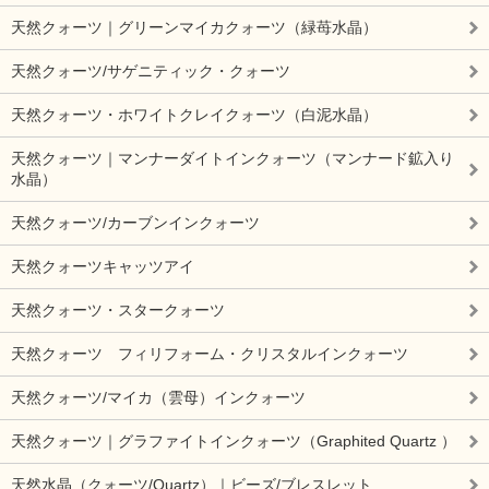
天然クォーツ｜グリーンマイカクォーツ（緑苺水晶）
天然クォーツ/サゲニティック・クォーツ
天然クォーツ・ホワイトクレイクォーツ（白泥水晶）
天然クォーツ｜マンナーダイトインクォーツ（マンナード鉱入り
水晶）
天然クォーツ/カーブンインクォーツ
天然クォーツキャッツアイ
天然クォーツ・スタークォーツ
天然クォーツ フィリフォーム・クリスタルインクォーツ
天然クォーツ/マイカ（雲母）インクォーツ
天然クォーツ｜グラファイトインクォーツ（Graphited Quartz ）
天然水晶（クォーツ/Quartz）｜ビーズ/ブレスレット