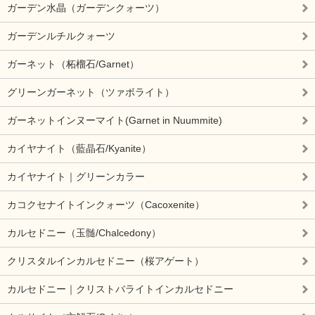
ガーデン水晶（ガーデンクォーツ）
ガーデンルチルクォーツ
ガーネット（柘榴石/Garnet）
グリーンガーネット（ツァボライト）
ガーネットインヌーマイト(Garnet in Nuummite)
カイヤナイト（藍晶石/Kyanite）
カイヤナイト｜グリーンカラー
カコクセナイトインクォーツ（Cacoxenite）
カルセドニー（玉髄/Chalcedony）
クリスタルインカルセドニー（桜アゲート）
カルセドニー｜クリストバライトインカルセドニー