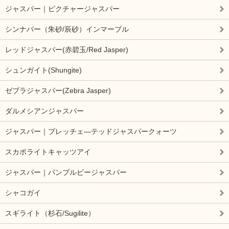
ジャスパー｜ピクチャージャスパー
シンナバー（朱砂/辰砂）インマーブル
レッドジャスパー(赤碧玉/Red Jasper)
シュンガイト(Shungite)
ゼブラジャスパー(Zebra Jasper)
ダルメシアンジャスパー
ジャスパー｜ブレッチェ―テッドジャスパークォーツ
スカポライトキャッツアイ
ジャスパー｜バンブルビージャスパー
シャコガイ
スギライト（杉石/Sugilite）