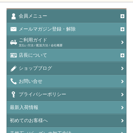
会員メニュー
メールマガジン登録・解除
ご利用ガイド
支払い方法 / 配送方法 / 会社概要
店長について
ショップブログ
お問い合せ
プライバシーポリシー
最新入荷情報
初めてのお客様へ