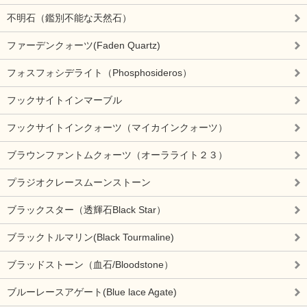
不明石（鑑別不能な天然石）
ファーデンクォーツ(Faden Quartz)
フォスフォシデライト（Phosphosideros）
フックサイトインマーブル
フックサイトインクォーツ（マイカインクォーツ）
ブラウンファントムクォーツ（オーラライト２３）
プラジオクレースムーンストーン
ブラックスター（透輝石Black Star）
ブラックトルマリン(Black Tourmaline)
ブラッドストーン（血石/Bloodstone）
ブルーレースアゲート(Blue lace Agate)