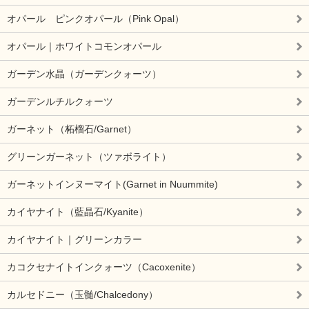
オパール ピンクオパール（Pink Opal）
オパール｜ホワイトコモンオパール
ガーデン水晶（ガーデンクォーツ）
ガーデンルチルクォーツ
ガーネット（柘榴石/Garnet）
グリーンガーネット（ツァボライト）
ガーネットインヌーマイト(Garnet in Nuummite)
カイヤナイト（藍晶石/Kyanite）
カイヤナイト｜グリーンカラー
カコクセナイトインクォーツ（Cacoxenite）
カルセドニー（玉髄/Chalcedony）