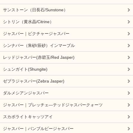
サンストーン（日長石/Sunstone）
シトリン（黄水晶/Citrine）
ジャスパー｜ピクチャージャスパー
シンナバー（朱砂/辰砂）インマーブル
レッドジャスパー(赤碧玉/Red Jasper)
シュンガイト(Shungite)
ゼブラジャスパー(Zebra Jasper)
ダルメシアンジャスパー
ジャスパー｜ブレッチェ―テッドジャスパークォーツ
スカポライトキャッツアイ
ジャスパー｜バンブルビージャスパー