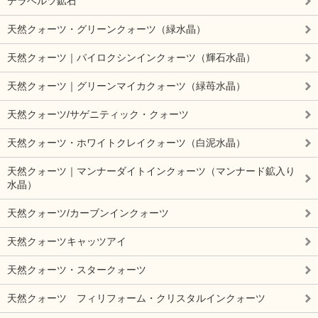
テラヘルツ鉱石
天然クォーツ・グリーンクォーツ（緑水晶）
天然クォーツ｜パイロクシンインクォーツ（輝石水晶）
天然クォーツ｜グリーンマイカクォーツ（緑苺水晶）
天然クォーツ/サゲニティック・クォーツ
天然クォーツ・ホワイトクレイクォーツ（白泥水晶）
天然クォーツ｜マンナーダイトインクォーツ（マンナード鉱入り
水晶）
天然クォーツ/カーブンインクォーツ
天然クォーツキャッツアイ
天然クォーツ・スタークォーツ
天然クォーツ フィリフォーム・クリスタルインクォーツ