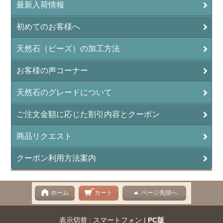
最新入荷情報
初めてのお客様へ
天然石（ビーズ）の加工方法
お客様の声コーナー
天然石のグレードについて
ご注文金額に応じた割引内容とクーポン
商品リクエスト
クーポン利用方法案内
ホーム
カート
ページ先頭へ
表示切替 : スマートフォン |
PC版