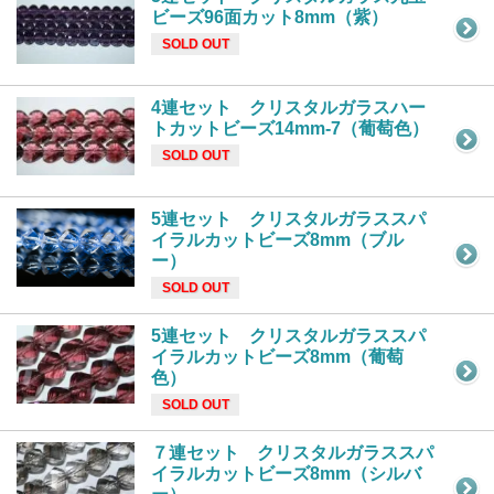
ビーズ96面カット8mm（紫）
SOLD OUT
4連セット クリスタルガラスハー
トカットビーズ14mm-7（葡萄色）
SOLD OUT
5連セット クリスタルガラススパ
イラルカットビーズ8mm（ブル
ー）
SOLD OUT
5連セット クリスタルガラススパ
イラルカットビーズ8mm（葡萄
色）
SOLD OUT
７連セット クリスタルガラススパ
イラルカットビーズ8mm（シルバ