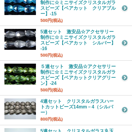
制作に☆ミニサイズクリスタルガラ
スビーズ【ペアカット クリアブル
ー】-15
500円(税込)
5連セット 激安品☆アクセサリー
制作に☆ミニサイズクリスタルガラ
スビーズ【ペアカット シルバー】
-16
500円(税込)
５連セット 激安品☆アクセサリー
制作に☆ミニサイズクリスタルガラ
スビーズ【ペアカットクリアグリー
ン】-24
500円(税込)
4連セット クリスタルガラスハー
トカットビーズ14mm－4（シルバ
ー）
800円(税込)
5連セット クリスタルガラス丸玉