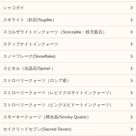
シャコガイ
スギライト（杉石/Sugilite）
スコルザライトインクォーツ（Scorzalite・鉄天藍石）
スティブナイトインクォーツ
スノーフレーク(Snowflake)
スピネル（尖晶石/Spinel ）
ストロベリークォーツ（ロシア産）
ストロベリークォーツ（レピドクロサイトインクォーツ）
ストロベリークォーツ（ピンクエピドートインクォーツ）
スモーキークォーツ（煙水晶/Smoky Quartz）
セイクリッドセブン(Sacred Seven)