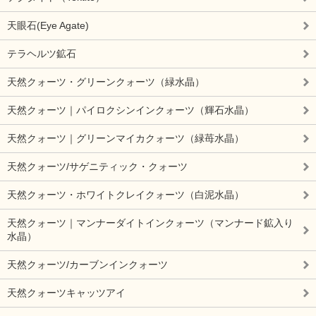
天眼石(Eye Agate)
テラヘルツ鉱石
天然クォーツ・グリーンクォーツ（緑水晶）
天然クォーツ｜パイロクシンインクォーツ（輝石水晶）
天然クォーツ｜グリーンマイカクォーツ（緑苺水晶）
天然クォーツ/サゲニティック・クォーツ
天然クォーツ・ホワイトクレイクォーツ（白泥水晶）
天然クォーツ｜マンナーダイトインクォーツ（マンナード鉱入り
水晶）
天然クォーツ/カーブンインクォーツ
天然クォーツキャッツアイ