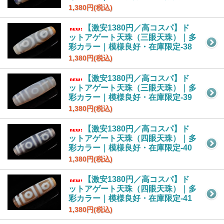
1,380円(税込)
【激安1380円／高コスパ】ド
ットアゲート天珠（三眼天珠）｜多
彩カラー｜模様良好・在庫限定-38
1,380円(税込)
【激安1380円／高コスパ】ド
ットアゲート天珠（三眼天珠）｜多
彩カラー｜模様良好・在庫限定-39
1,380円(税込)
【激安1380円／高コスパ】ド
ットアゲート天珠（四眼天珠）｜多
彩カラー｜模様良好・在庫限定-40
1,380円(税込)
【激安1380円／高コスパ】ド
ットアゲート天珠（四眼天珠）｜多
彩カラー｜模様良好・在庫限定-41
1,380円(税込)