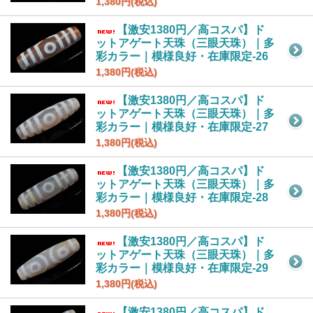
1,380円(税込)
【激安1380円／高コスパ】ド
ットアゲート天珠（三眼天珠）｜多
彩カラー｜模様良好・在庫限定-26
1,380円(税込)
【激安1380円／高コスパ】ド
ットアゲート天珠（三眼天珠）｜多
彩カラー｜模様良好・在庫限定-27
1,380円(税込)
【激安1380円／高コスパ】ド
ットアゲート天珠（三眼天珠）｜多
彩カラー｜模様良好・在庫限定-28
1,380円(税込)
【激安1380円／高コスパ】ド
ットアゲート天珠（三眼天珠）｜多
彩カラー｜模様良好・在庫限定-29
1,380円(税込)
【激安1380円／高コスパ】ド