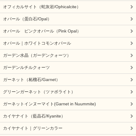
オフィカルサイト（蛇灰岩/Ophicalcite）
オパール（蛋白石/Opal）
オパール ピンクオパール（Pink Opal）
オパール｜ホワイトコモンオパール
ガーデン水晶（ガーデンクォーツ）
ガーデンルチルクォーツ
ガーネット（柘榴石/Garnet）
グリーンガーネット（ツァボライト）
ガーネットインヌーマイト(Garnet in Nuummite)
カイヤナイト（藍晶石/Kyanite）
カイヤナイト｜グリーンカラー