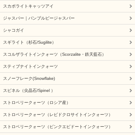
スカポライトキャッツアイ
ジャスパー｜バンブルビージャスパー
シャコガイ
スギライト（杉石/Sugilite）
スコルザライトインクォーツ（Scorzalite・鉄天藍石）
スティブナイトインクォーツ
スノーフレーク(Snowflake)
スピネル（尖晶石/Spinel ）
ストロベリークォーツ（ロシア産）
ストロベリークォーツ（レピドクロサイトインクォーツ）
ストロベリークォーツ（ピンクエピドートインクォーツ）