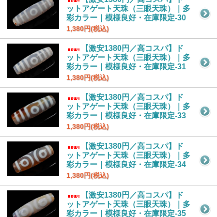
ットアゲート天珠（三眼天珠）｜多
彩カラー｜模様良好・在庫限定-30
1,380円(税込)
【激安1380円／高コスパ】ド
ットアゲート天珠（三眼天珠）｜多
彩カラー｜模様良好・在庫限定-31
1,380円(税込)
【激安1380円／高コスパ】ド
ットアゲート天珠（三眼天珠）｜多
彩カラー｜模様良好・在庫限定-33
1,380円(税込)
【激安1380円／高コスパ】ド
ットアゲート天珠（三眼天珠）｜多
彩カラー｜模様良好・在庫限定-34
1,380円(税込)
【激安1380円／高コスパ】ド
ットアゲート天珠（三眼天珠）｜多
彩カラー｜模様良好・在庫限定-35