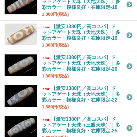
ットアゲート天珠（天地天珠）｜多
彩カラー｜模様良好・在庫限定-18
1,380円(税込)
【激安1380円／高コスパ】ド
ットアゲート天珠（天地天珠）｜多
彩カラー｜模様良好・在庫限定-19
1,380円(税込)
【激安1380円／高コスパ】ド
ットアゲート天珠（天地天珠）｜多
彩カラー｜模様良好・在庫限定-20
1,380円(税込)
【激安1380円／高コスパ】ド
ットアゲート天珠（天地天珠）｜多
彩カラー｜模様良好・在庫限定-22
1,380円(税込)
【激安1380円／高コスパ】ド
ットアゲート天珠（三眼天珠）｜多
彩カラー｜模様良好・在庫限定-25