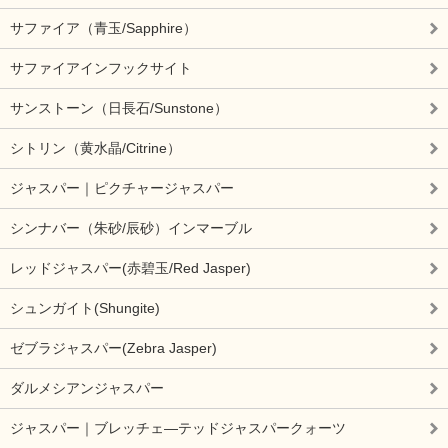
サファイア（青玉/Sapphire）
サファイアインフックサイト
サンストーン（日長石/Sunstone）
シトリン（黄水晶/Citrine）
ジャスパー｜ピクチャージャスパー
シンナバー（朱砂/辰砂）インマーブル
レッドジャスパー(赤碧玉/Red Jasper)
シュンガイト(Shungite)
ゼブラジャスパー(Zebra Jasper)
ダルメシアンジャスパー
ジャスパー｜ブレッチェ―テッドジャスパークォーツ