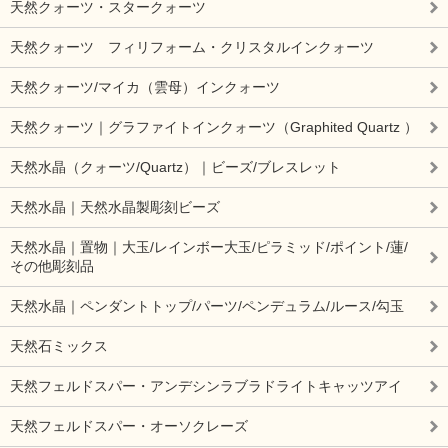
天然クォーツ・スタークォーツ
天然クォーツ フィリフォーム・クリスタルインクォーツ
天然クォーツ/マイカ（雲母）インクォーツ
天然クォーツ｜グラファイトインクォーツ（Graphited Quartz ）
天然水晶（クォーツ/Quartz）｜ビーズ/ブレスレット
天然水晶｜天然水晶製彫刻ビーズ
天然水晶｜置物｜大玉/レインボー大玉/ピラミッド/ポイント/蓮/
その他彫刻品
天然水晶｜ペンダントトップ/パーツ/ペンデュラム/ルース/勾玉
天然石ミックス
天然フェルドスパー・アンデシンラブラドライトキャッツアイ
天然フェルドスパー・オーソクレーズ