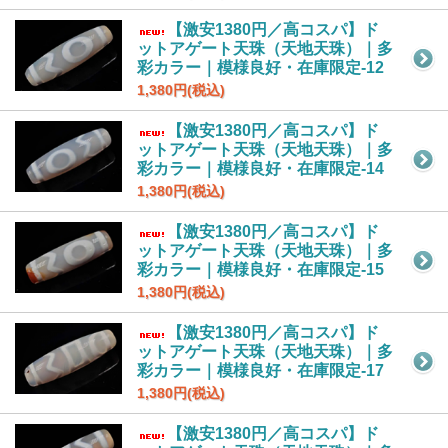
【激安1380円／高コスパ】ド
ットアゲート天珠（天地天珠）｜多
彩カラー｜模様良好・在庫限定-12
1,380円(税込)
【激安1380円／高コスパ】ド
ットアゲート天珠（天地天珠）｜多
彩カラー｜模様良好・在庫限定-14
1,380円(税込)
【激安1380円／高コスパ】ド
ットアゲート天珠（天地天珠）｜多
彩カラー｜模様良好・在庫限定-15
1,380円(税込)
【激安1380円／高コスパ】ド
ットアゲート天珠（天地天珠）｜多
彩カラー｜模様良好・在庫限定-17
1,380円(税込)
【激安1380円／高コスパ】ド