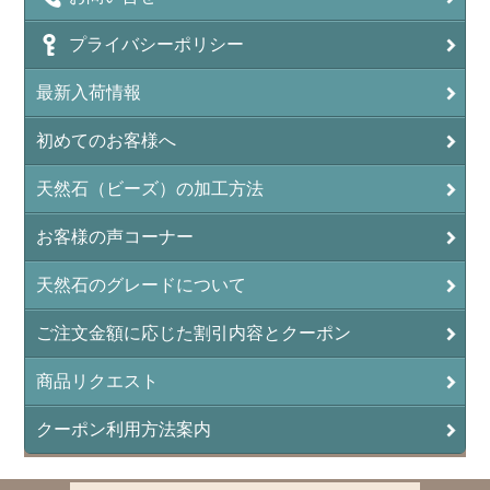
プライバシーポリシー
最新入荷情報
初めてのお客様へ
天然石（ビーズ）の加工方法
お客様の声コーナー
天然石のグレードについて
ご注文金額に応じた割引内容とクーポン
商品リクエスト
クーポン利用方法案内