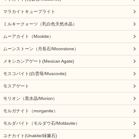
マラカイトキュープライト
ミルキークォーツ（乳白色天然水晶）
ムーアカイト（Mookite）
ムーンストーン（月長石/Moonstone）
メキシカンアゲート(Mexican Agate)
モスコバイト(白雲母/Muscovite)
モスアゲート
モリオン（黒水晶/Morion）
モルガナイト（morganite）
モルダバイト（モルダウ石/Moldavite）
ユナカイト(Unakite/緑簾石)