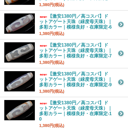
1,380円(税込)
【激安1380円／高コスパ】ド
ットアゲート天珠（緑度母天珠）｜
多彩カラー｜模様良好・在庫限定-6
1,380円(税込)
【激安1380円／高コスパ】ド
ットアゲート天珠（緑度母天珠）｜
多彩カラー｜模様良好・在庫限定-7
1,380円(税込)
【激安1380円／高コスパ】ド
ットアゲート天珠（緑度母天珠）｜
多彩カラー｜模様良好・在庫限定-9
1,380円(税込)
【激安1380円／高コスパ】ド
ットアゲート天珠（緑度母天珠）｜
多彩カラー｜模様良好・在庫限定-1
0
1,380円(税込)