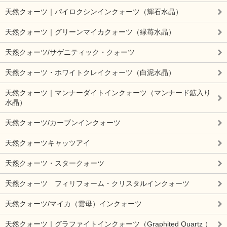
天然クォーツ｜パイロクシンインクォーツ（輝石水晶）
天然クォーツ｜グリーンマイカクォーツ（緑苺水晶）
天然クォーツ/サゲニティック・クォーツ
天然クォーツ・ホワイトクレイクォーツ（白泥水晶）
天然クォーツ｜マンナーダイトインクォーツ（マンナード鉱入り
水晶）
天然クォーツ/カーブンインクォーツ
天然クォーツキャッツアイ
天然クォーツ・スタークォーツ
天然クォーツ フィリフォーム・クリスタルインクォーツ
天然クォーツ/マイカ（雲母）インクォーツ
天然クォーツ｜グラファイトインクォーツ（Graphited Quartz ）