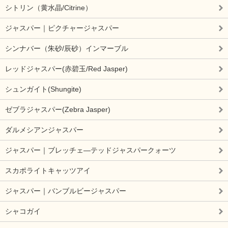
シトリン（黄水晶/Citrine）
ジャスパー｜ピクチャージャスパー
シンナバー（朱砂/辰砂）インマーブル
レッドジャスパー(赤碧玉/Red Jasper)
シュンガイト(Shungite)
ゼブラジャスパー(Zebra Jasper)
ダルメシアンジャスパー
ジャスパー｜ブレッチェ―テッドジャスパークォーツ
スカポライトキャッツアイ
ジャスパー｜バンブルビージャスパー
シャコガイ