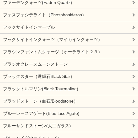
ファーデンクォーツ(Faden Quartz)
フォスフォシデライト（Phosphosideros）
フックサイトインマーブル
フックサイトインクォーツ（マイカインクォーツ）
ブラウンファントムクォーツ（オーラライト２３）
プラジオクレースムーンストーン
ブラックスター（透輝石Black Star）
ブラックトルマリン(Black Tourmaline)
ブラッドストーン（血石/Bloodstone）
ブルーレースアゲート(Blue lace Agate)
ブルーサンドストーン(人工ガラス)
ブルーハイダウェイクォーツ