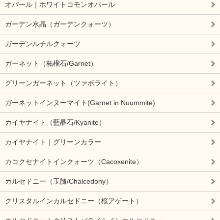
オパール｜ホワイトコモンオパール
ガーデン水晶（ガーデンクォーツ）
ガーデンルチルクォーツ
ガーネット（柘榴石/Garnet）
グリーンガーネット（ツァボライト）
ガーネットインヌーマイト(Garnet in Nuummite)
カイヤナイト（藍晶石/Kyanite）
カイヤナイト｜グリーンカラー
カコクセナイトインクォーツ（Cacoxenite）
カルセドニー（玉髄/Chalcedony）
クリスタルインカルセドニー（桜アゲート）