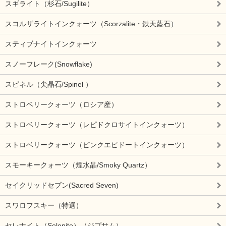
スギライト（杉石/Sugilite）
スコルザライトインクォーツ（Scorzalite・鉄天藍石）
スティブナイトインクォーツ
スノーフレーク(Snowflake)
スピネル（尖晶石/Spinel ）
ストロベリークォーツ（ロシア産）
ストロベリークォーツ（レピドクロサイトインクォーツ）
ストロベリークォーツ（ピンクエピドートインクォーツ）
スモーキークォーツ（煙水晶/Smoky Quartz）
セイクリッドセブン(Sacred Seven)
スワロフスキー（特選）
セレナイト（Selenite）（ジプサム）