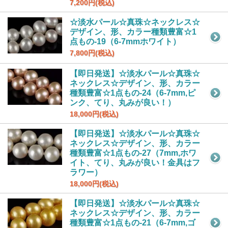
7,200円(税込)
☆淡水パール☆真珠☆ネックレス☆
デザイン、形、カラー種類豊富☆1
点もの-19（6-7mmホワイト）
7,800円(税込)
【即日発送】☆淡水パール☆真珠☆
ネックレス☆デザイン、形、カラー
種類豊富☆1点もの-24（6-7mm,ピ
ンク、てり、丸みが良い！）
18,000円(税込)
【即日発送】☆淡水パール☆真珠☆
ネックレス☆デザイン、形、カラー
種類豊富☆1点もの-27（7mm,ホワ
イト、てり、丸みが良い！金具はフ
ラワー）
18,000円(税込)
【即日発送】☆淡水パール☆真珠☆
ネックレス☆デザイン、形、カラー
種類豊富☆1点もの-21（6-7mm,ゴ