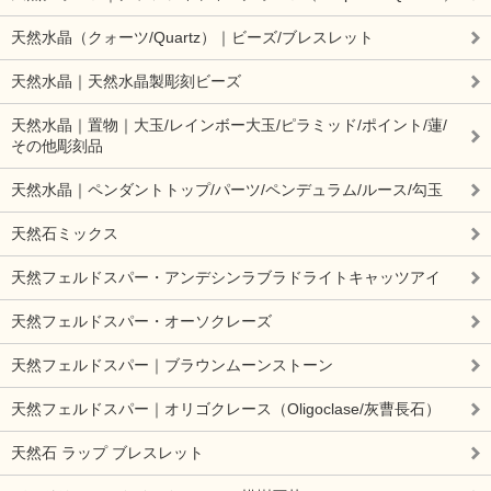
天然水晶（クォーツ/Quartz）｜ビーズ/ブレスレット
天然水晶｜天然水晶製彫刻ビーズ
天然水晶｜置物｜大玉/レインボー大玉/ピラミッド/ポイント/蓮/
その他彫刻品
天然水晶｜ペンダントトップ/パーツ/ペンデュラム/ルース/勾玉
天然石ミックス
天然フェルドスパー・アンデシンラブラドライトキャッツアイ
天然フェルドスパー・オーソクレーズ
天然フェルドスパー｜ブラウンムーンストーン
天然フェルドスパー｜オリゴクレース（Oligoclase/灰曹長石）
天然石 ラップ ブレスレット