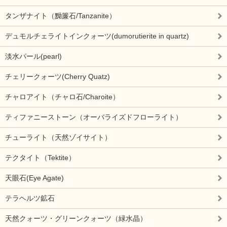
タンザナイト（黝簾石/Tanzanite）
デュモルチェライトインクォーツ(dumorutierite in quartz)
淡水パール(pearl)
チェリークォーツ(Cherry Quatz)
チャロアイト（チャロ石/Charoite）
ティファニーストーン（オーバライズドフローライト）
チューライト（天然ゾイサイト）
テクタイト（Tektite）
天眼石(Eye Agate)
テラヘルツ鉱石
天然クォーツ・グリーンクォーツ（緑水晶）