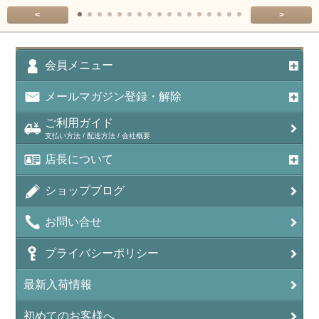
<
>
会員メニュー
メールマガジン登録・解除
ご利用ガイド
支払い方法 / 配送方法 / 会社概要
店長について
ショップブログ
お問い合せ
プライバシーポリシー
最新入荷情報
初めてのお客様へ