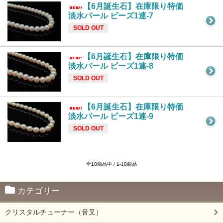
【6月誕生石】在庫限り特価
淡水パール ビーズ1連-7
SOLD OUT
【6月誕生石】在庫限り特価
淡水パール ビーズ1連-8
SOLD OUT
【6月誕生石】在庫限り特価
淡水パール ビーズ1連-9
SOLD OUT
全10商品中 / 1-10商品
カテゴリー
クリスタルチューナー（音叉）