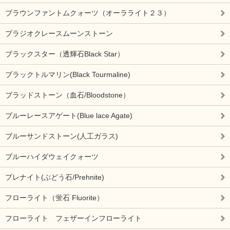
ブラウンファントムクォーツ（オーラライト２３）
プラジオクレースムーンストーン
ブラックスター（透輝石Black Star）
ブラックトルマリン(Black Tourmaline)
ブラッドストーン（血石/Bloodstone）
ブルーレースアゲート(Blue lace Agate)
ブルーサンドストーン(人工ガラス)
ブルーハイダウェイクォーツ
プレナイト(ぶどう石/Prehnite)
フローライト（蛍石 Fluorite）
フローライト フェザーインフローライト