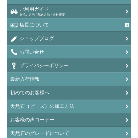
ご利用ガイド
支払い方法 / 配送方法 / 会社概要
店長について
ショップブログ
お問い合せ
プライバシーポリシー
最新入荷情報
初めてのお客様へ
天然石（ビーズ）の加工方法
お客様の声コーナー
天然石のグレードについて