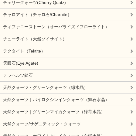
チェリークォーツ(Cherry Quatz)
チャロアイト（チャロ石/Charoite）
ティファニーストーン（オーバライズドフローライト）
チューライト（天然ゾイサイト）
テクタイト（Tektite）
天眼石(Eye Agate)
テラヘルツ鉱石
天然クォーツ・グリーンクォーツ（緑水晶）
天然クォーツ｜パイロクシンインクォーツ（輝石水晶）
天然クォーツ｜グリーンマイカクォーツ（緑苺水晶）
天然クォーツ/サゲニティック・クォーツ
天然クォーツ・ホワイトクレイクォーツ（白泥水晶）