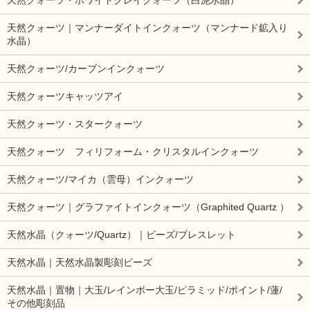
天然クォーツ｜マンナーダイトインクォーツ（マンナード鉱入り
水晶）
天然クォーツ/カーブンインクォーツ
天然クォーツキャッツアイ
天然クォーツ・スタークォーツ
天然クォーツ フィリフォーム・クリスタルインクォーツ
天然クォーツ/マイカ（雲母）インクォーツ
天然クォーツ｜グラファイトインクォーツ（Graphited Quartz ）
天然水晶（クォーツ/Quartz）｜ビーズ/ブレスレット
天然水晶｜天然水晶製彫刻ビーズ
天然水晶｜置物｜大玉/レインボー大玉/ピラミッド/ポイント/蓮/
その他彫刻品