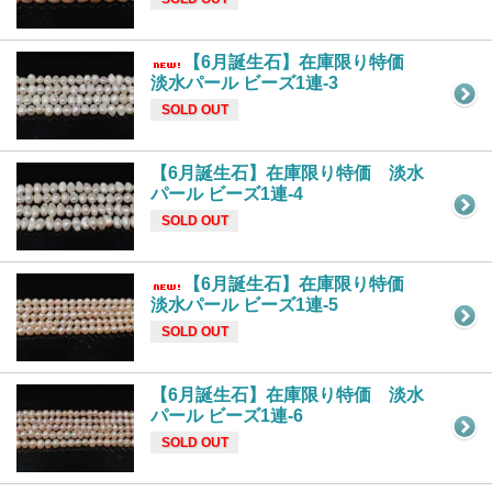
【6月誕生石】在庫限り特価
淡水パール ビーズ1連-3
SOLD OUT
【6月誕生石】在庫限り特価 淡水
パール ビーズ1連-4
SOLD OUT
【6月誕生石】在庫限り特価
淡水パール ビーズ1連-5
SOLD OUT
【6月誕生石】在庫限り特価 淡水
パール ビーズ1連-6
SOLD OUT