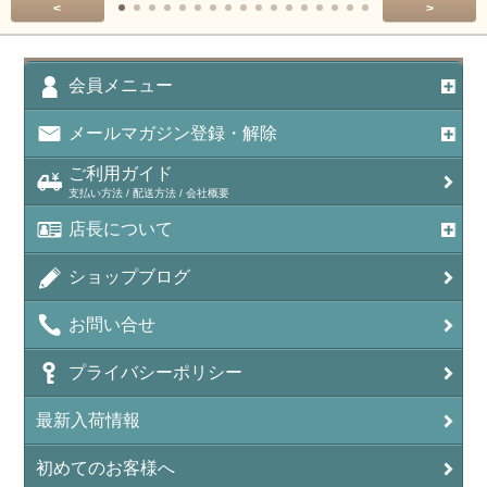
<
>
会員メニュー
メールマガジン登録・解除
ご利用ガイド
支払い方法 / 配送方法 / 会社概要
店長について
ショップブログ
お問い合せ
プライバシーポリシー
最新入荷情報
初めてのお客様へ