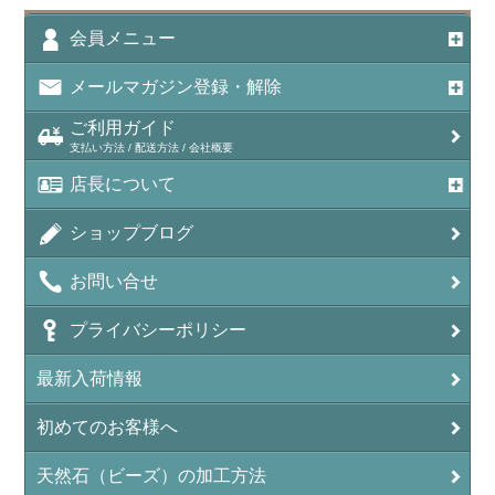
会員メニュー
メールマガジン登録・解除
ご利用ガイド
支払い方法 / 配送方法 / 会社概要
店長について
ショップブログ
お問い合せ
プライバシーポリシー
最新入荷情報
初めてのお客様へ
天然石（ビーズ）の加工方法