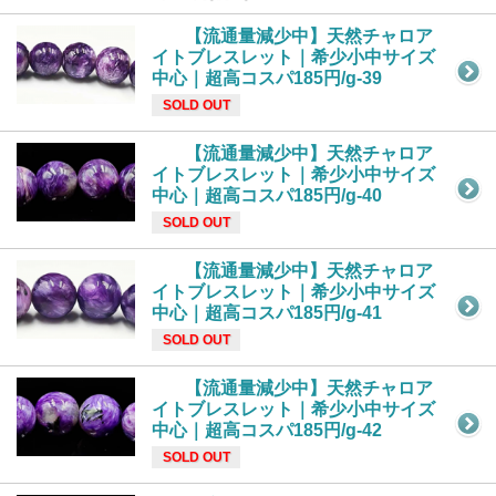
【流通量減少中】天然チャロア
イトブレスレット｜希少小中サイズ
中心｜超高コスパ185円/g-39
SOLD OUT
【流通量減少中】天然チャロア
イトブレスレット｜希少小中サイズ
中心｜超高コスパ185円/g-40
SOLD OUT
【流通量減少中】天然チャロア
イトブレスレット｜希少小中サイズ
中心｜超高コスパ185円/g-41
SOLD OUT
【流通量減少中】天然チャロア
イトブレスレット｜希少小中サイズ
中心｜超高コスパ185円/g-42
SOLD OUT