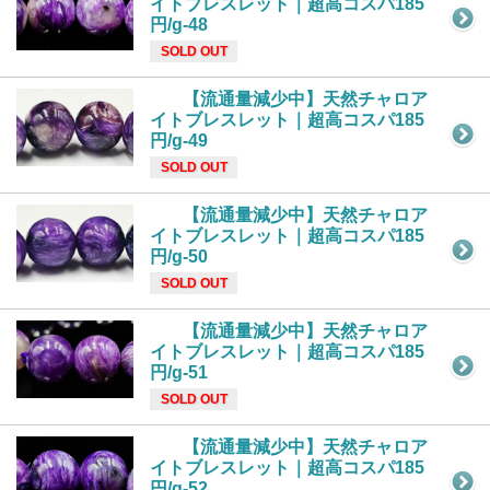
イトブレスレット｜超高コスパ185
円/g-48
SOLD OUT
【流通量減少中】天然チャロア
イトブレスレット｜超高コスパ185
円/g-49
SOLD OUT
【流通量減少中】天然チャロア
イトブレスレット｜超高コスパ185
円/g-50
SOLD OUT
【流通量減少中】天然チャロア
イトブレスレット｜超高コスパ185
円/g-51
SOLD OUT
【流通量減少中】天然チャロア
イトブレスレット｜超高コスパ185
円/g-52