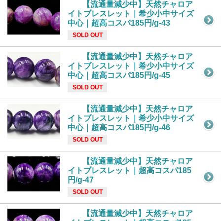
【流通量減少中】天然チャロア
イトブレスレット｜希少小中サイズ
中心｜超高コスパ185円/g-43
SOLD OUT
【流通量減少中】天然チャロア
イトブレスレット｜希少小中サイズ
中心｜超高コスパ185円/g-45
SOLD OUT
【流通量減少中】天然チャロア
イトブレスレット｜希少小中サイズ
中心｜超高コスパ185円/g-46
SOLD OUT
【流通量減少中】天然チャロア
イトブレスレット｜超高コスパ185
円/g-47
SOLD OUT
【流通量減少中】天然チャロア