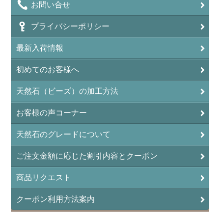
お問い合せ
プライバシーポリシー
最新入荷情報
初めてのお客様へ
天然石（ビーズ）の加工方法
お客様の声コーナー
天然石のグレードについて
ご注文金額に応じた割引内容とクーポン
商品リクエスト
クーポン利用方法案内