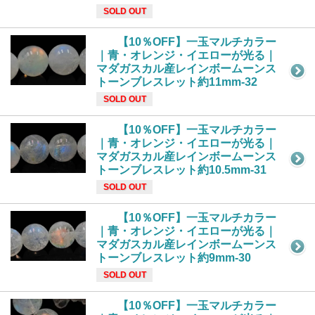
SOLD OUT
【10％OFF】一玉マルチカラー
｜青・オレンジ・イエローが光る｜
マダガスカル産レインボームーンス
トーンブレスレット約11mm-32
SOLD OUT
【10％OFF】一玉マルチカラー
｜青・オレンジ・イエローが光る｜
マダガスカル産レインボームーンス
トーンブレスレット約10.5mm-31
SOLD OUT
【10％OFF】一玉マルチカラー
｜青・オレンジ・イエローが光る｜
マダガスカル産レインボームーンス
トーンブレスレット約9mm-30
SOLD OUT
【10％OFF】一玉マルチカラー