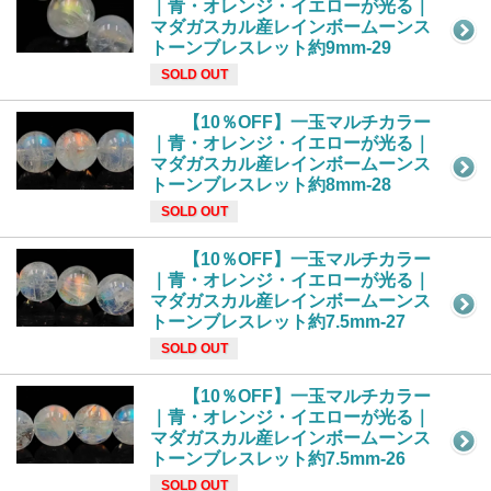
｜青・オレンジ・イエローが光る｜
マダガスカル産レインボームーンス
トーンブレスレット約9mm-29
SOLD OUT
【10％OFF】一玉マルチカラー
｜青・オレンジ・イエローが光る｜
マダガスカル産レインボームーンス
トーンブレスレット約8mm-28
SOLD OUT
【10％OFF】一玉マルチカラー
｜青・オレンジ・イエローが光る｜
マダガスカル産レインボームーンス
トーンブレスレット約7.5mm-27
SOLD OUT
【10％OFF】一玉マルチカラー
｜青・オレンジ・イエローが光る｜
マダガスカル産レインボームーンス
トーンブレスレット約7.5mm-26
SOLD OUT