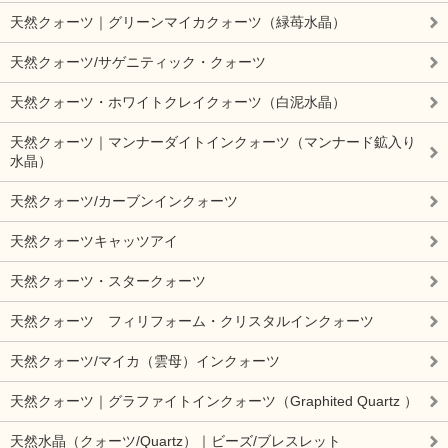
天然クォーツ｜グリーンマイカクォーツ（緑苺水晶）
天然クォーツ/サゲニティック・クォーツ
天然クォーツ・ホワイトクレイクォーツ（白泥水晶）
天然クォーツ｜マンナーダイトインクォーツ（マンナード鉱入り
水晶）
天然クォーツ/カーブンインクォーツ
天然クォーツキャッツアイ
天然クォーツ・スタークォーツ
天然クォーツ フィリフォーム・クリスタルインクォーツ
天然クォーツ/マイカ（雲母）インクォーツ
天然クォーツ｜グラファイトインクォーツ（Graphited Quartz ）
天然水晶（クォーツ/Quartz）｜ビーズ/ブレスレット