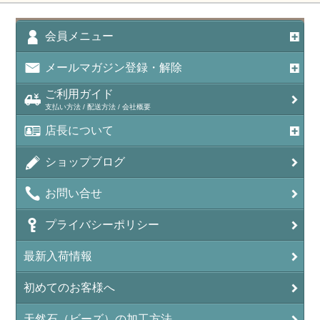
会員メニュー
メールマガジン登録・解除
ご利用ガイド
支払い方法 / 配送方法 / 会社概要
店長について
ショップブログ
お問い合せ
プライバシーポリシー
最新入荷情報
初めてのお客様へ
天然石（ビーズ）の加工方法