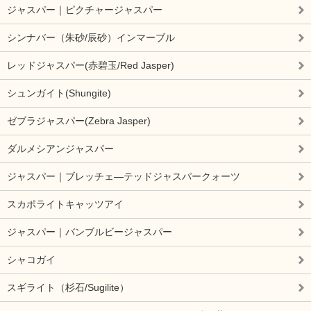
ジャスパー｜ピクチャージャスパー
シンナバー（朱砂/辰砂）インマーブル
レッドジャスパー(赤碧玉/Red Jasper)
シュンガイト(Shungite)
ゼブラジャスパー(Zebra Jasper)
ダルメシアンジャスパー
ジャスパー｜ブレッチェ―テッドジャスパークォーツ
スカポライトキャッツアイ
ジャスパー｜バンブルビージャスパー
シャコガイ
スギライト（杉石/Sugilite）