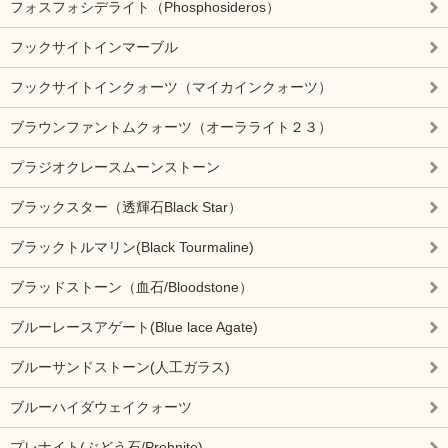
フォスフォシデライト（Phosphosideros）
フックサイトインマーブル
フックサイトインクォーツ（マイカインクォーツ）
ブラウンファントムクォーツ（オーラライト２３）
プラジオクレースムーンストーン
ブラックスター（透輝石Black Star）
ブラックトルマリン(Black Tourmaline)
ブラッドストーン（血石/Bloodstone）
ブルーレースアゲート(Blue lace Agate)
ブルーサンドストーン(人工ガラス)
ブルーハイダウェイクォーツ
プレナイト(ぶどう石/Prehnite)