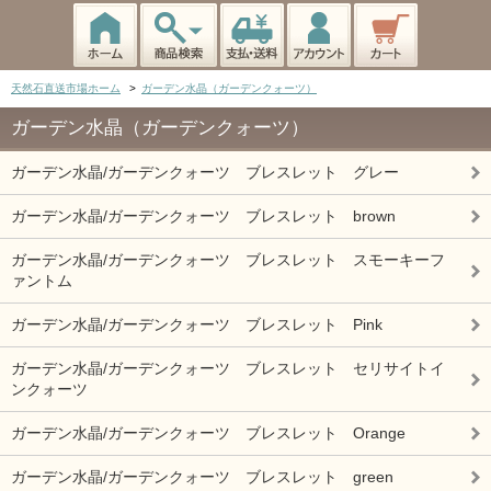
天然石直送市場ホーム
>
ガーデン水晶（ガーデンクォーツ）
ガーデン水晶（ガーデンクォーツ）
ガーデン水晶/ガーデンクォーツ ブレスレット グレー
ガーデン水晶/ガーデンクォーツ ブレスレット brown
ガーデン水晶/ガーデンクォーツ ブレスレット スモーキーフ
ァントム
ガーデン水晶/ガーデンクォーツ ブレスレット Pink
ガーデン水晶/ガーデンクォーツ ブレスレット セリサイトイ
ンクォーツ
ガーデン水晶/ガーデンクォーツ ブレスレット Orange
ガーデン水晶/ガーデンクォーツ ブレスレット green