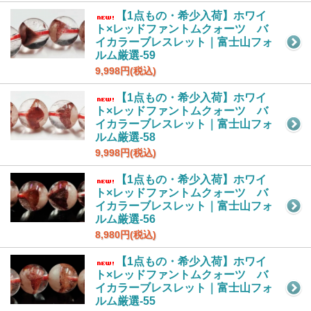
【1点もの・希少入荷】ホワイ
ト×レッドファントムクォーツ バ
イカラーブレスレット｜富士山フォ
ルム厳選-59
9,998円(税込)
【1点もの・希少入荷】ホワイ
ト×レッドファントムクォーツ バ
イカラーブレスレット｜富士山フォ
ルム厳選-58
9,998円(税込)
【1点もの・希少入荷】ホワイ
ト×レッドファントムクォーツ バ
イカラーブレスレット｜富士山フォ
ルム厳選-56
8,980円(税込)
【1点もの・希少入荷】ホワイ
ト×レッドファントムクォーツ バ
イカラーブレスレット｜富士山フォ
ルム厳選-55