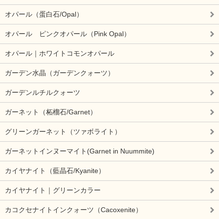
オパール（蛋白石/Opal）
オパール ピンクオパール（Pink Opal）
オパール｜ホワイトコモンオパール
ガーデン水晶（ガーデンクォーツ）
ガーデンルチルクォーツ
ガーネット（柘榴石/Garnet）
グリーンガーネット（ツァボライト）
ガーネットインヌーマイト(Garnet in Nuummite)
カイヤナイト（藍晶石/Kyanite）
カイヤナイト｜グリーンカラー
カコクセナイトインクォーツ（Cacoxenite）