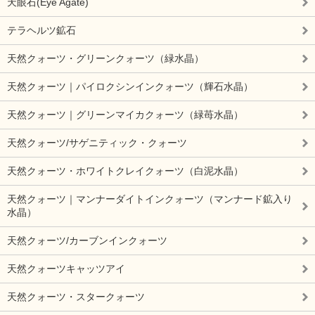
天眼石(Eye Agate)
テラヘルツ鉱石
天然クォーツ・グリーンクォーツ（緑水晶）
天然クォーツ｜パイロクシンインクォーツ（輝石水晶）
天然クォーツ｜グリーンマイカクォーツ（緑苺水晶）
天然クォーツ/サゲニティック・クォーツ
天然クォーツ・ホワイトクレイクォーツ（白泥水晶）
天然クォーツ｜マンナーダイトインクォーツ（マンナード鉱入り
水晶）
天然クォーツ/カーブンインクォーツ
天然クォーツキャッツアイ
天然クォーツ・スタークォーツ