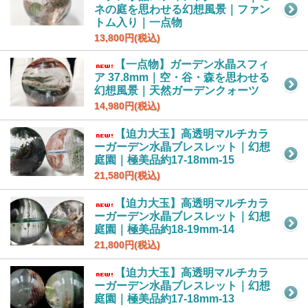
ネの庭を思わせる幻想風景｜ファン
トム入り｜一点物
13,800円(税込)
【一点物】ガーデン水晶スフィ
ア 37.8mm｜空・谷・森を思わせる
幻想風景｜天然ガーデンクォーツ
14,980円(税込)
【迫力大玉】高透明マルチカラ
ーガーデン水晶ブレスレット｜幻想
庭園｜極美品約17-18mm-15
21,580円(税込)
【迫力大玉】高透明マルチカラ
ーガーデン水晶ブレスレット｜幻想
庭園｜極美品約18-19mm-14
21,800円(税込)
【迫力大玉】高透明マルチカラ
ーガーデン水晶ブレスレット｜幻想
庭園｜極美品約17-18mm-13