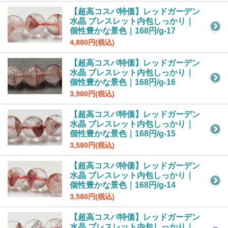
【超高コスパ特価】レッドガーデン
水晶 ブレスレット内包しっかり｜
個性豊かな景色｜168円/g-17
4,880円(税込)
【超高コスパ特価】レッドガーデン
水晶 ブレスレット内包しっかり｜
個性豊かな景色｜168円/g-16
3,980円(税込)
【超高コスパ特価】レッドガーデン
水晶 ブレスレット内包しっかり｜
個性豊かな景色｜168円/g-15
3,580円(税込)
【超高コスパ特価】レッドガーデン
水晶 ブレスレット内包しっかり｜
個性豊かな景色｜168円/g-14
3,580円(税込)
【超高コスパ特価】レッドガーデン
水晶 ブレスレット内包しっかり｜