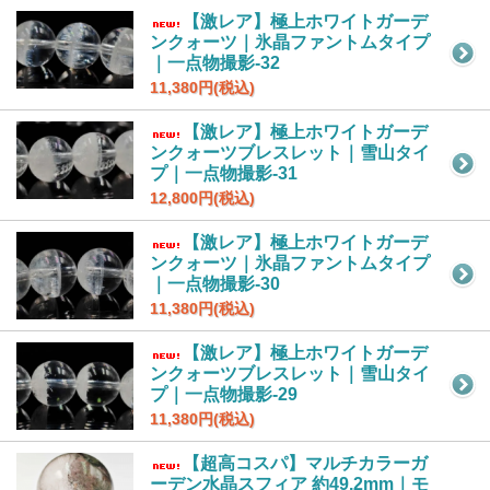
【激レア】極上ホワイトガーデ
ンクォーツ｜氷晶ファントムタイプ
｜一点物撮影-32
11,380円(税込)
【激レア】極上ホワイトガーデ
ンクォーツブレスレット｜雪山タイ
プ｜一点物撮影-31
12,800円(税込)
【激レア】極上ホワイトガーデ
ンクォーツ｜氷晶ファントムタイプ
｜一点物撮影-30
11,380円(税込)
【激レア】極上ホワイトガーデ
ンクォーツブレスレット｜雪山タイ
プ｜一点物撮影-29
11,380円(税込)
【超高コスパ】マルチカラーガ
ーデン水晶スフィア 約49.2mm｜モ