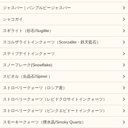
ジャスパー｜バンブルビージャスパー
シャコガイ
スギライト（杉石/Sugilite）
スコルザライトインクォーツ（Scorzalite・鉄天藍石）
スティブナイトインクォーツ
スノーフレーク(Snowflake)
スピネル（尖晶石/Spinel ）
ストロベリークォーツ（ロシア産）
ストロベリークォーツ（レピドクロサイトインクォーツ）
ストロベリークォーツ（ピンクエピドートインクォーツ）
スモーキークォーツ（煙水晶/Smoky Quartz）