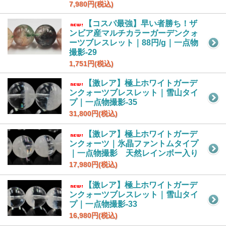
7,980円(税込)
【コスパ最強】早い者勝ち！ザ
ンビア産マルチカラーガーデンクォ
ーツブレスレット｜88円/g｜一点物
撮影-29
1,751円(税込)
【激レア】極上ホワイトガーデ
ンクォーツブレスレット｜雪山タイ
プ｜一点物撮影-35
31,800円(税込)
【激レア】極上ホワイトガーデ
ンクォーツ｜氷晶ファントムタイプ
｜一点物撮影 天然レインボー入り
17,980円(税込)
【激レア】極上ホワイトガーデ
ンクォーツブレスレット｜雪山タイ
プ｜一点物撮影-33
16,980円(税込)