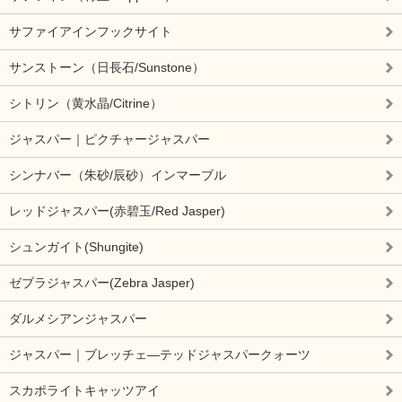
サファイアインフックサイト
サンストーン（日長石/Sunstone）
シトリン（黄水晶/Citrine）
ジャスパー｜ピクチャージャスパー
シンナバー（朱砂/辰砂）インマーブル
レッドジャスパー(赤碧玉/Red Jasper)
シュンガイト(Shungite)
ゼブラジャスパー(Zebra Jasper)
ダルメシアンジャスパー
ジャスパー｜ブレッチェ―テッドジャスパークォーツ
スカポライトキャッツアイ