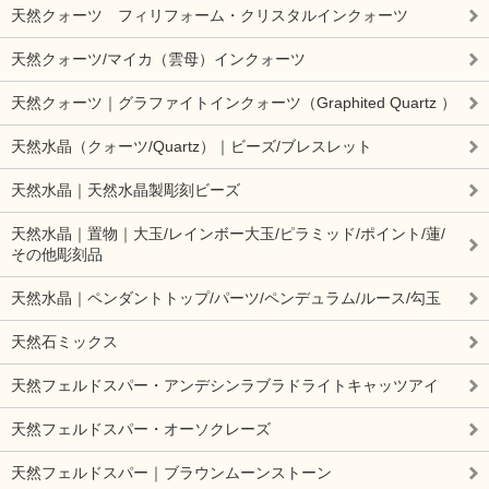
天然クォーツ フィリフォーム・クリスタルインクォーツ
天然クォーツ/マイカ（雲母）インクォーツ
天然クォーツ｜グラファイトインクォーツ（Graphited Quartz ）
天然水晶（クォーツ/Quartz）｜ビーズ/ブレスレット
天然水晶｜天然水晶製彫刻ビーズ
天然水晶｜置物｜大玉/レインボー大玉/ピラミッド/ポイント/蓮/
その他彫刻品
天然水晶｜ペンダントトップ/パーツ/ペンデュラム/ルース/勾玉
天然石ミックス
天然フェルドスパー・アンデシンラブラドライトキャッツアイ
天然フェルドスパー・オーソクレーズ
天然フェルドスパー｜ブラウンムーンストーン