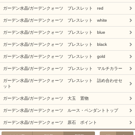
ガーデン水晶/ガーデンクォーツ ブレスレット red
ガーデン水晶/ガーデンクォーツ ブレスレット white
ガーデン水晶/ガーデンクォーツ ブレスレット blue
ガーデン水晶/ガーデンクォーツ ブレスレット black
ガーデン水晶/ガーデンクォーツ ブレスレット gold
ガーデン水晶/ガーデンクォーツ ブレスレット マルチカラー
ガーデン水晶/ガーデンクォーツ ブレスレット 詰め合わせセ
ット
ガーデン水晶/ガーデンクォーツ 大玉 置物
ガーデン水晶/ガーデンクォーツ ルース・ペンダントトップ
ガーデン水晶/ガーデンクォーツ 原石 ポイント