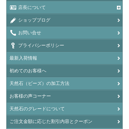
店長について
ショップブログ
お問い合せ
プライバシーポリシー
最新入荷情報
初めてのお客様へ
天然石（ビーズ）の加工方法
お客様の声コーナー
天然石のグレードについて
ご注文金額に応じた割引内容とクーポン