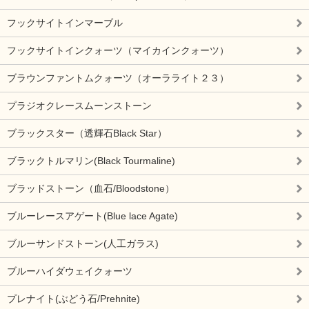
フックサイトインマーブル
フックサイトインクォーツ（マイカインクォーツ）
ブラウンファントムクォーツ（オーラライト２３）
プラジオクレースムーンストーン
ブラックスター（透輝石Black Star）
ブラックトルマリン(Black Tourmaline)
ブラッドストーン（血石/Bloodstone）
ブルーレースアゲート(Blue lace Agate)
ブルーサンドストーン(人工ガラス)
ブルーハイダウェイクォーツ
プレナイト(ぶどう石/Prehnite)