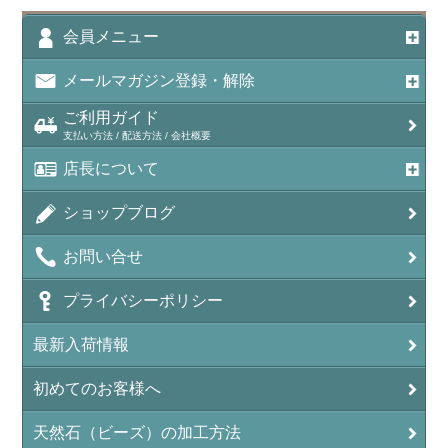
会員メニュー
メールマガジン登録・解除
ご利用ガイド
支払い方法 / 配送方法 / 会社概要
店長について
ショップブログ
お問い合せ
プライバシーポリシー
最新入荷情報
初めてのお客様へ
天然石（ビーズ）の加工方法