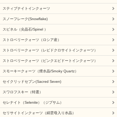
スティブナイトインクォーツ
スノーフレーク(Snowflake)
スピネル（尖晶石/Spinel ）
ストロベリークォーツ（ロシア産）
ストロベリークォーツ（レピドクロサイトインクォーツ）
ストロベリークォーツ（ピンクエピドートインクォーツ）
スモーキークォーツ（煙水晶/Smoky Quartz）
セイクリッドセブン(Sacred Seven)
スワロフスキー（特選）
セレナイト（Selenite）（ジプサム）
セリサイトインクォーツ（絹雲母入り水晶）