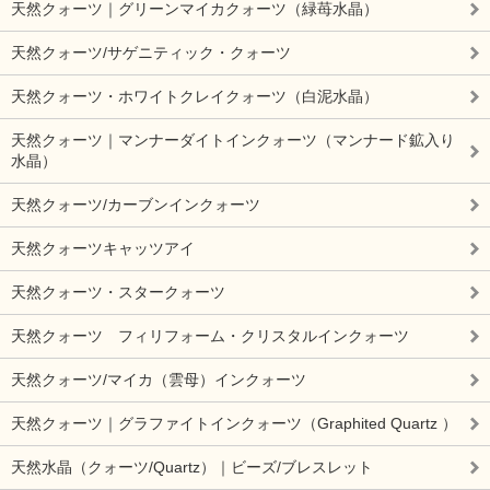
天然クォーツ｜グリーンマイカクォーツ（緑苺水晶）
天然クォーツ/サゲニティック・クォーツ
天然クォーツ・ホワイトクレイクォーツ（白泥水晶）
天然クォーツ｜マンナーダイトインクォーツ（マンナード鉱入り
水晶）
天然クォーツ/カーブンインクォーツ
天然クォーツキャッツアイ
天然クォーツ・スタークォーツ
天然クォーツ フィリフォーム・クリスタルインクォーツ
天然クォーツ/マイカ（雲母）インクォーツ
天然クォーツ｜グラファイトインクォーツ（Graphited Quartz ）
天然水晶（クォーツ/Quartz）｜ビーズ/ブレスレット