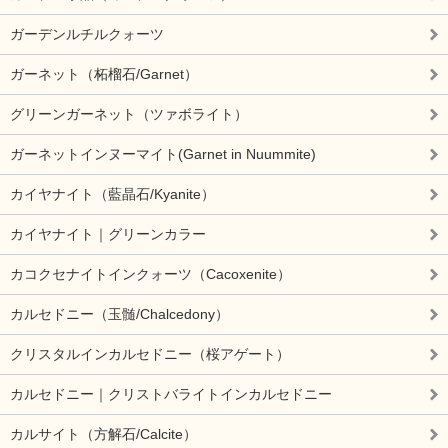
ガーデンルチルクォーツ
ガーネット（柘榴石/Garnet）
グリーンガーネット（ツァボライト）
ガーネットインヌーマイト(Garnet in Nuummite)
カイヤナイト（藍晶石/Kyanite）
カイヤナイト｜グリーンカラー
カコクセナイトインクォーツ（Cacoxenite）
カルセドニー（玉髄/Chalcedony）
クリスタルインカルセドニー（桜アゲート）
カルセドニー｜クリストバライトインカルセドニー
カルサイト（方解石/Calcite）