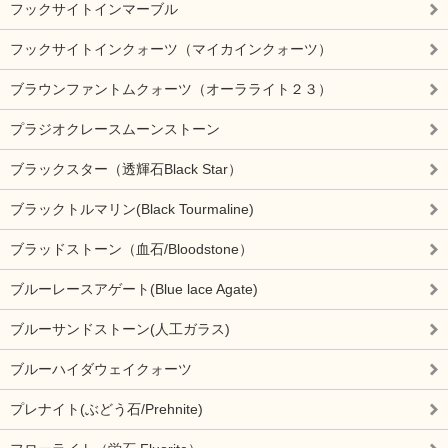
フックサイトインマーブル
フックサイトインクォーツ（マイカインクォーツ）
ブラウンファントムクォーツ（オーラライト２３）
プラジオクレースムーンストーン
ブラックスター（透輝石Black Star）
ブラックトルマリン(Black Tourmaline)
ブラッドストーン（血石/Bloodstone）
ブルーレースアゲート(Blue lace Agate)
ブルーサンドストーン(人工ガラス)
ブルーハイダウェイクォーツ
プレナイト(ぶどう石/Prehnite)