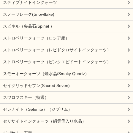
スティブナイトインクォーツ
スノーフレーク(Snowflake)
スピネル（尖晶石/Spinel ）
ストロベリークォーツ（ロシア産）
ストロベリークォーツ（レピドクロサイトインクォーツ）
ストロベリークォーツ（ピンクエピドートインクォーツ）
スモーキークォーツ（煙水晶/Smoky Quartz）
セイクリッドセブン(Sacred Seven)
スワロフスキー（特選）
セレナイト（Selenite）（ジプサム）
セリサイトインクォーツ（絹雲母入り水晶）
ジプサム・石膏