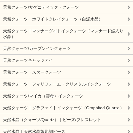
天然クォーツ/サゲニティック・クォーツ
天然クォーツ・ホワイトクレイクォーツ（白泥水晶）
天然クォーツ｜マンナーダイトインクォーツ（マンナード鉱入り
水晶）
天然クォーツ/カーブンインクォーツ
天然クォーツキャッツアイ
天然クォーツ・スタークォーツ
天然クォーツ フィリフォーム・クリスタルインクォーツ
天然クォーツ/マイカ（雲母）インクォーツ
天然クォーツ｜グラファイトインクォーツ（Graphited Quartz ）
天然水晶（クォーツ/Quartz）｜ビーズ/ブレスレット
天然水晶｜天然水晶製彫刻ビーズ