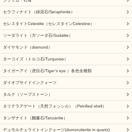
セラフィナイト（緑泥石/Seraphinite）
セレスタイトCelestite（セレスタインCelestine）
ソーダライト（方ソーダ石/Sodalite）
ダイヤモンド（diamond）
ターコイズ（トルコ石/Turquoise）
タイガーアイ（虎目石/Tiger's eye ）各色全種類
ダイオプサイドインクォーツ
タルク（ソープストーン）
タリテラアゲート（天然フォッシル）（Petrified shell）
タンザナイト（黝簾石/Tanzanite）
デュモルチェライトインクォーツ(dumorutierite in quartz)