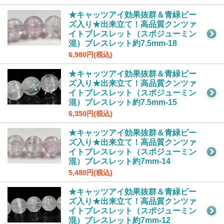
★キャッツアイ効果抜群＆青緑ビー
ズ入り★出来立て！高品質クンツァ
イトブレスレット（スポジューミン
混）ブレスレット約7.5mm-18
6,980円(税込)
★キャッツアイ効果抜群＆青緑ビー
ズ入り★出来立て！高品質クンツァ
イトブレスレット（スポジューミン
混）ブレスレット約7.5mm-15
6,350円(税込)
★キャッツアイ効果抜群＆青緑ビー
ズ入り★出来立て！高品質クンツァ
イトブレスレット（スポジューミン
混）ブレスレット約7mm-14
5,480円(税込)
★キャッツアイ効果抜群＆青緑ビー
ズ入り★出来立て！高品質クンツァ
イトブレスレット（スポジューミン
混）ブレスレット約7mm-12