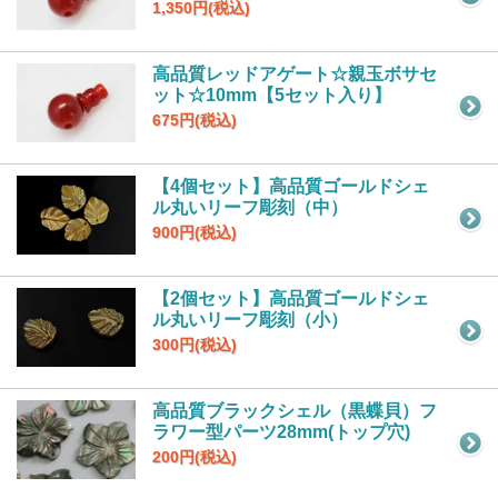
1,350円(税込)
高品質レッドアゲート☆親玉ボサセ
ット☆10mm【5セット入り】
675円(税込)
【4個セット】高品質ゴールドシェ
ル丸いリーフ彫刻（中）
900円(税込)
【2個セット】高品質ゴールドシェ
ル丸いリーフ彫刻（小）
300円(税込)
高品質ブラックシェル（黒蝶貝）フ
ラワー型パーツ28mm(トップ穴)
200円(税込)