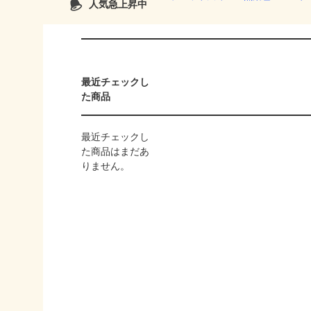
人気急上昇中
最近チェックし
た商品
最近チェックし
た商品はまだあ
りません。