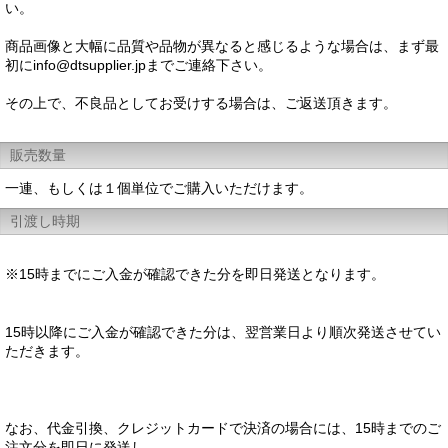
い。
商品画像と大幅に品質や品物が異なると感じるような場合は、まず最
初にinfo@dtsupplier.jpまでご連絡下さい。
その上で、不良品としてお受けする場合は、ご返送頂きます。
販売数量
一連、もしくは１個単位でご購入いただけます。
引渡し時期
※15時までにご入金が確認できた分を即日発送となります。
15時以降にご入金が確認できた分は、翌営業日より順次発送させてい
ただきます。
なお、代金引換、クレジットカードで決済の場合には、15時までのご
注文分を即日に発送し、