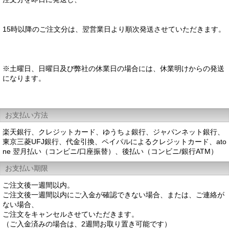
15時以降のご注文分は、翌営業日より順次発送させていただきます。
※土曜日、日曜日及び弊社の休業日の場合には、休業明けからの発送
になります。
お支払い方法
楽天銀行、クレジットカード、ゆうちょ銀行、ジャパンネット銀行、
東京三菱UFJ銀行、代金引換、ペイパルによるクレジットカード、ato
ne 翌月払い（コンビニ/口座振替）、後払い（コンビニ/銀行ATM）
お支払い期限
ご注文後一週間以内。
ご注文後一週間以内にご入金が確認できない場合、または、ご連絡が
ない場合、
ご注文をキャンセルさせていただきます。
（ご入金済みの場合は、2週間お取り置き可能です）