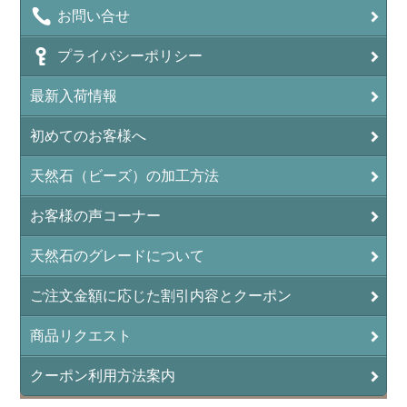
お問い合せ
プライバシーポリシー
最新入荷情報
初めてのお客様へ
天然石（ビーズ）の加工方法
お客様の声コーナー
天然石のグレードについて
ご注文金額に応じた割引内容とクーポン
商品リクエスト
クーポン利用方法案内