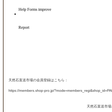
天然石直送市場の会員登録はこちら：
https://members.shop-pro.jp/?mode=members_regi&shop_id=P
天然石直送市場