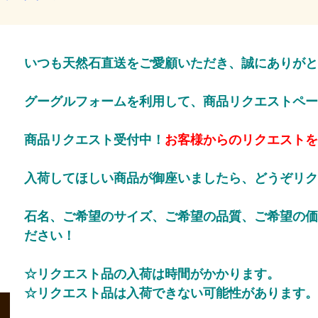
いつも天然石直送をご愛顧いただき、誠にありがと
グーグルフォームを利用して、商品リクエストペー
商品リクエスト受付中！
お客様からのリクエストを
入荷してほしい商品が御座いましたら、どうぞリク
石名、ご希望のサイズ、ご希望の品質、ご希望の
ださい！
☆リクエスト品の入荷は時間がかかります。
☆リクエスト品は入荷できない可能性があります。