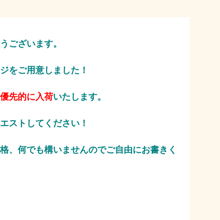
うございます。
ジをご用意しました！
優先的に入荷
いたします。
エストしてください！
価格、何でも構いませんのでご自由にお書きく