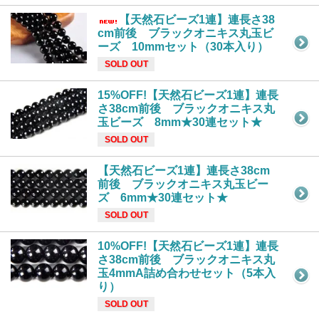
【天然石ビーズ1連】連長さ38
cm前後 ブラックオニキス丸玉ビ
ーズ 10mmセット（30本入り）
SOLD OUT
15%OFF!【天然石ビーズ1連】連長
さ38cm前後 ブラックオニキス丸
玉ビーズ 8mm★30連セット★
SOLD OUT
【天然石ビーズ1連】連長さ38cm
前後 ブラックオニキス丸玉ビー
ズ 6mm★30連セット★
SOLD OUT
10%OFF!【天然石ビーズ1連】連長
さ38cm前後 ブラックオニキス丸
玉4mmA詰め合わせセット（5本入
り）
SOLD OUT