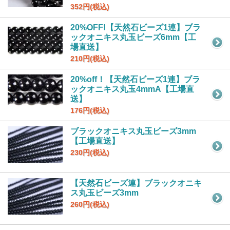
352円(税込)
20%OFF!【天然石ビーズ1連】ブラ
ックオニキス丸玉ビーズ6mm【工
場直送】
210円(税込)
20%off！【天然石ビーズ1連】ブラ
ックオニキス丸玉4mmA【工場直
送】
176円(税込)
ブラックオニキス丸玉ビーズ3mm
【工場直送】
230円(税込)
【天然石ビーズ連】ブラックオニキ
ス丸玉ビーズ3mm
260円(税込)