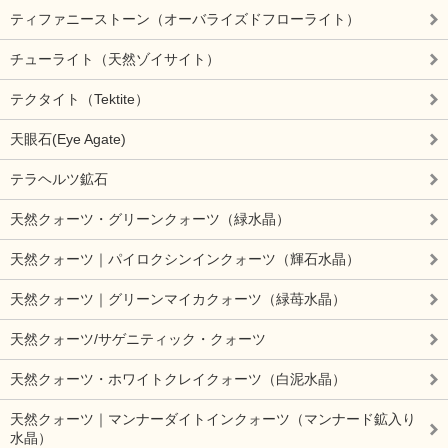
ティファニーストーン（オーバライズドフローライト）
チューライト（天然ゾイサイト）
テクタイト（Tektite）
天眼石(Eye Agate)
テラヘルツ鉱石
天然クォーツ・グリーンクォーツ（緑水晶）
天然クォーツ｜パイロクシンインクォーツ（輝石水晶）
天然クォーツ｜グリーンマイカクォーツ（緑苺水晶）
天然クォーツ/サゲニティック・クォーツ
天然クォーツ・ホワイトクレイクォーツ（白泥水晶）
天然クォーツ｜マンナーダイトインクォーツ（マンナード鉱入り
水晶）