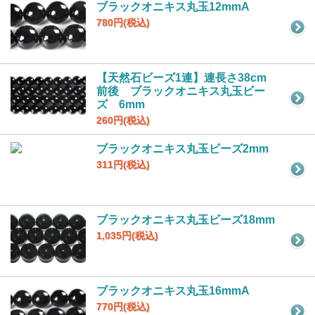
ブラックオニキス丸玉12mmA
780円(税込)
【天然石ビーズ1連】連長さ38cm
前後 ブラックオニキス丸玉ビー
ズ 6mm
260円(税込)
ブラックオニキス丸玉ビーズ2mm
311円(税込)
ブラックオニキス丸玉ビーズ18mm
1,035円(税込)
ブラックオニキス丸玉16mmA
770円(税込)