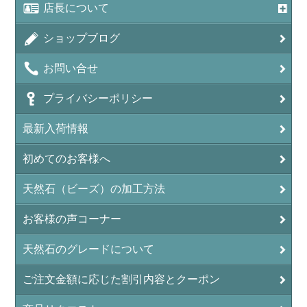
店長について
ショップブログ
お問い合せ
プライバシーポリシー
最新入荷情報
初めてのお客様へ
天然石（ビーズ）の加工方法
お客様の声コーナー
天然石のグレードについて
ご注文金額に応じた割引内容とクーポン