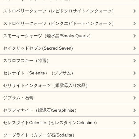
ストロベリークォーツ（レピドクロサイトインクォーツ）
ストロベリークォーツ（ピンクエピドートインクォーツ）
スモーキークォーツ（煙水晶/Smoky Quartz）
セイクリッドセブン(Sacred Seven)
スワロフスキー（特選）
セレナイト（Selenite）（ジプサム）
セリサイトインクォーツ（絹雲母入り水晶）
ジプサム・石膏
セラフィナイト（緑泥石/Seraphinite）
セレスタイトCelestite（セレスタインCelestine）
ソーダライト（方ソーダ石/Sodalite）