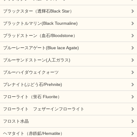
ブラックスター（透輝石Black Star）
ブラックトルマリン(Black Tourmaline)
ブラッドストーン（血石/Bloodstone）
ブルーレースアゲート(Blue lace Agate)
ブルーサンドストーン(人工ガラス)
ブルーハイダウェイクォーツ
プレナイト(ぶどう石/Prehnite)
フローライト（蛍石 Fluorite）
フローライト フェザーインフローライト
フロスト水晶
ヘマタイト（赤鉄鉱/Hematite）