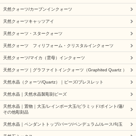
天然クォーツ/カーブンインクォーツ
天然クォーツキャッツアイ
天然クォーツ・スタークォーツ
天然クォーツ フィリフォーム・クリスタルインクォーツ
天然クォーツ/マイカ（雲母）インクォーツ
天然クォーツ｜グラファイトインクォーツ（Graphited Quartz ）
天然水晶（クォーツ/Quartz）｜ビーズ/ブレスレット
天然水晶｜天然水晶製彫刻ビーズ
天然水晶｜置物｜大玉/レインボー大玉/ピラミッド/ポイント/蓮/
その他彫刻品
天然水晶｜ペンダントトップ/パーツ/ペンデュラム/ルース/勾玉