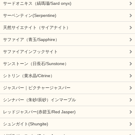
サードオニキス（縞瑪瑙/Sard onyx)
サーベンティン(Serpentine)
天然サイエナイト（サイアナイト）
サファイア（青玉/Sapphire）
サファイアインフックサイト
サンストーン（日長石/Sunstone）
シトリン（黄水晶/Citrine）
ジャスパー｜ピクチャージャスパー
シンナバー（朱砂/辰砂）インマーブル
レッドジャスパー(赤碧玉/Red Jasper)
シュンガイト(Shungite)