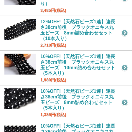
り）
3,485円(税込)
12%OFF!【天然石ビーズ1連】連長
さ38cm前後 ブラックオニキス丸
玉ビーズ 8mm詰め合わせセット
（10本入り）
2,710円(税込)
10%OFF!【天然石ビーズ1連】連長
さ38cm前後 ブラックオニキス丸
玉ビーズ 10mm詰め合わせセット
（5本入り）
1,980円(税込)
10%OFF!【天然石ビーズ1連】連長
さ38cm前後 ブラックオニキス丸
玉ビーズ 8mm詰め合わせセット
（5本入り）
1,385円(税込)
10%OFF!【天然石ビーズ1連】連長
さ38cm前後 ブラックオニキス丸