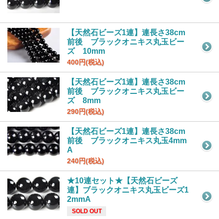
【天然石ビーズ1連】連長さ38cm
前後 ブラックオニキス丸玉ビー
ズ 10mm
400円(税込)
【天然石ビーズ1連】連長さ38cm
前後 ブラックオニキス丸玉ビー
ズ 8mm
290円(税込)
【天然石ビーズ1連】連長さ38cm
前後 ブラックオニキス丸玉4mm
A
240円(税込)
★10連セット★【天然石ビーズ
連】ブラックオニキス丸玉ビーズ1
2mmA
SOLD OUT