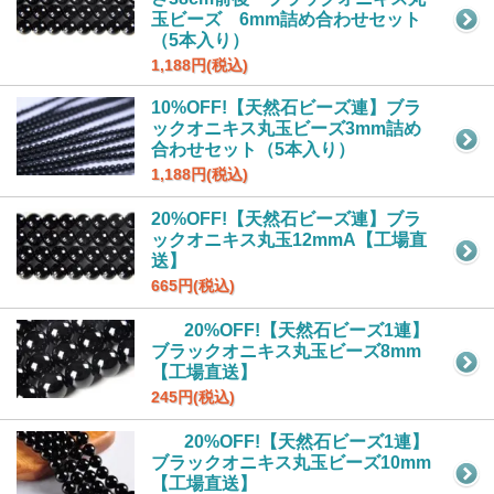
玉ビーズ 6mm詰め合わせセット
（5本入り）
1,188円(税込)
10%OFF!【天然石ビーズ連】ブラ
ックオニキス丸玉ビーズ3mm詰め
合わせセット（5本入り）
1,188円(税込)
20%OFF!【天然石ビーズ連】ブラ
ックオニキス丸玉12mmA【工場直
送】
665円(税込)
20%OFF!【天然石ビーズ1連】
ブラックオニキス丸玉ビーズ8mm
【工場直送】
245円(税込)
20%OFF!【天然石ビーズ1連】
ブラックオニキス丸玉ビーズ10mm
【工場直送】