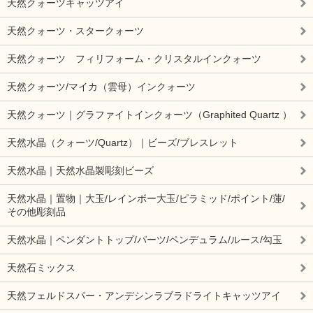
天然クォーツキャッツアイ
天然クォーツ・スタークォーツ
天然クォーツ フィリフォーム・クリスタルインクォーツ
天然クォーツ/マイカ（雲母）インクォーツ
天然クォーツ｜グラファイトインクォーツ（Graphited Quartz ）
天然水晶（クォーツ/Quartz）｜ビーズ/ブレスレット
天然水晶｜天然水晶製彫刻ビーズ
天然水晶｜置物｜大玉/レインボー大玉/ピラミッド/ポイント/蓮/
その他彫刻品
天然水晶｜ペンダントトップ/パーツ/ペンデュラム/ルース/勾玉
天然石ミックス
天然フェルドスパー・アンデシンラブラドライトキャッツアイ