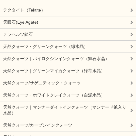
テクタイト（Tektite）
天眼石(Eye Agate)
テラヘルツ鉱石
天然クォーツ・グリーンクォーツ（緑水晶）
天然クォーツ｜パイロクシンインクォーツ（輝石水晶）
天然クォーツ｜グリーンマイカクォーツ（緑苺水晶）
天然クォーツ/サゲニティック・クォーツ
天然クォーツ・ホワイトクレイクォーツ（白泥水晶）
天然クォーツ｜マンナーダイトインクォーツ（マンナード鉱入り
水晶）
天然クォーツ/カーブンインクォーツ