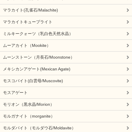
マラカイト(孔雀石/Malachite)
マラカイトキュープライト
ミルキークォーツ（乳白色天然水晶）
ムーアカイト（Mookite）
ムーンストーン（月長石/Moonstone）
メキシカンアゲート(Mexican Agate)
モスコバイト(白雲母/Muscovite)
モスアゲート
モリオン（黒水晶/Morion）
モルガナイト（morganite）
モルダバイト（モルダウ石/Moldavite）