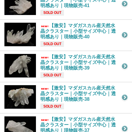
明感あり｜現物販売-41
SOLD OUT
【激安】マダガスカル産天然水
晶クラスター｜小型サイズ中心｜透
明感あり｜現物販売-40
SOLD OUT
【激安】マダガスカル産天然水
晶クラスター｜小型サイズ中心｜透
明感あり｜現物販売-39
SOLD OUT
【激安】マダガスカル産天然水
晶クラスター｜小型サイズ中心｜透
明感あり｜現物販売-38
SOLD OUT
【激安】マダガスカル産天然水
晶クラスター｜小型サイズ中心｜透
明感あり｜現物販売-37