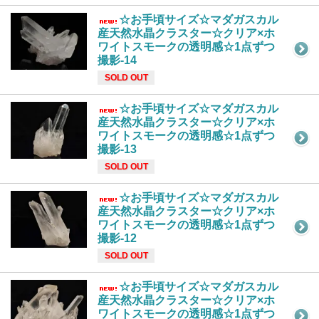
☆お手頃サイズ☆マダガスカル
産天然水晶クラスター☆クリア×ホ
ワイトスモークの透明感☆1点ずつ
撮影-14
SOLD OUT
☆お手頃サイズ☆マダガスカル
産天然水晶クラスター☆クリア×ホ
ワイトスモークの透明感☆1点ずつ
撮影-13
SOLD OUT
☆お手頃サイズ☆マダガスカル
産天然水晶クラスター☆クリア×ホ
ワイトスモークの透明感☆1点ずつ
撮影-12
SOLD OUT
☆お手頃サイズ☆マダガスカル
産天然水晶クラスター☆クリア×ホ
ワイトスモークの透明感☆1点ずつ