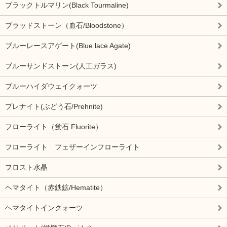
ブラックトルマリン(Black Tourmaline)
ブラッドストーン（血石/Bloodstone）
ブルーレースアゲート(Blue lace Agate)
ブルーサンドストーン(人工ガラス)
ブルーハイダウェイクォーツ
プレナイト(ぶどう石/Prehnite)
フローライト（蛍石 Fluorite）
フローライト フェザーインフローライト
フロスト水晶
ヘマタイト（赤鉄鉱/Hematite）
ヘマタイトインクォーツ