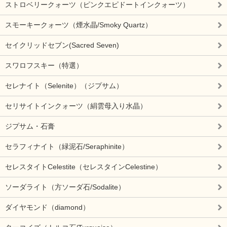
ストロベリークォーツ（ピンクエピドートインクォーツ）
スモーキークォーツ（煙水晶/Smoky Quartz）
セイクリッドセブン(Sacred Seven)
スワロフスキー（特選）
セレナイト（Selenite）（ジプサム）
セリサイトインクォーツ（絹雲母入り水晶）
ジプサム・石膏
セラフィナイト（緑泥石/Seraphinite）
セレスタイトCelestite（セレスタインCelestine）
ソーダライト（方ソーダ石/Sodalite）
ダイヤモンド（diamond）