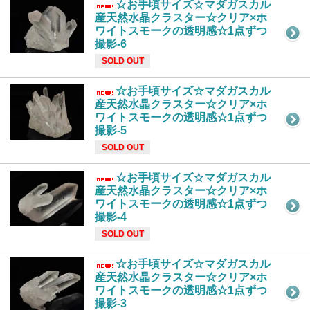
☆お手頃サイズ☆マダガスカル
産天然水晶クラスター☆クリア×ホ
ワイトスモークの透明感☆1点ずつ
撮影-6
SOLD OUT
☆お手頃サイズ☆マダガスカル
産天然水晶クラスター☆クリア×ホ
ワイトスモークの透明感☆1点ずつ
撮影-5
SOLD OUT
☆お手頃サイズ☆マダガスカル
産天然水晶クラスター☆クリア×ホ
ワイトスモークの透明感☆1点ずつ
撮影-4
SOLD OUT
☆お手頃サイズ☆マダガスカル
産天然水晶クラスター☆クリア×ホ
ワイトスモークの透明感☆1点ずつ
撮影-3