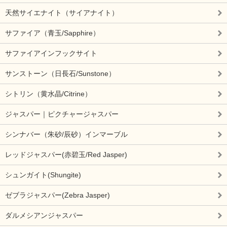
天然サイエナイト（サイアナイト）
サファイア（青玉/Sapphire）
サファイアインフックサイト
サンストーン（日長石/Sunstone）
シトリン（黄水晶/Citrine）
ジャスパー｜ピクチャージャスパー
シンナバー（朱砂/辰砂）インマーブル
レッドジャスパー(赤碧玉/Red Jasper)
シュンガイト(Shungite)
ゼブラジャスパー(Zebra Jasper)
ダルメシアンジャスパー