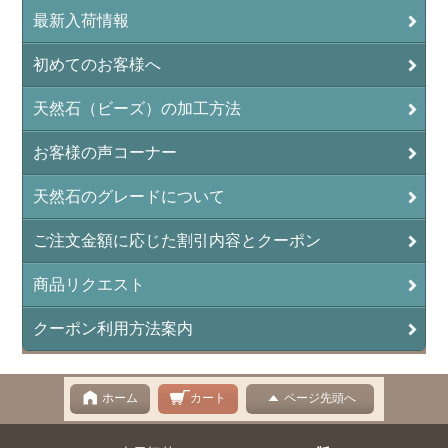
最新入荷情報
初めてのお客様へ
天然石（ビーズ）の加工方法
お客様の声コーナー
天然石のグレードについて
ご注文金額に応じた割引内容とクーポン
商品リクエスト
クーポン利用方法案内
ホーム
カート
ページ先頭へ