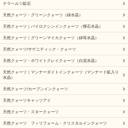
テラヘルツ鉱石
天然クォーツ・グリーンクォーツ（緑水晶）
天然クォーツ｜パイロクシンインクォーツ（輝石水晶）
天然クォーツ｜グリーンマイカクォーツ（緑苺水晶）
天然クォーツ/サゲニティック・クォーツ
天然クォーツ・ホワイトクレイクォーツ（白泥水晶）
天然クォーツ｜マンナーダイトインクォーツ（マンナード鉱入り
水晶）
天然クォーツ/カーブンインクォーツ
天然クォーツキャッツアイ
天然クォーツ・スタークォーツ
天然クォーツ フィリフォーム・クリスタルインクォーツ