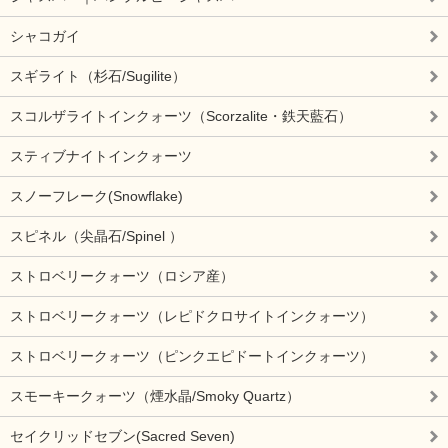
シャコガイ
スギライト（杉石/Sugilite）
スコルザライトインクォーツ（Scorzalite・鉄天藍石）
スティブナイトインクォーツ
スノーフレーク(Snowflake)
スピネル（尖晶石/Spinel ）
ストロベリークォーツ（ロシア産）
ストロベリークォーツ（レピドクロサイトインクォーツ）
ストロベリークォーツ（ピンクエピドートインクォーツ）
スモーキークォーツ（煙水晶/Smoky Quartz）
セイクリッドセブン(Sacred Seven)