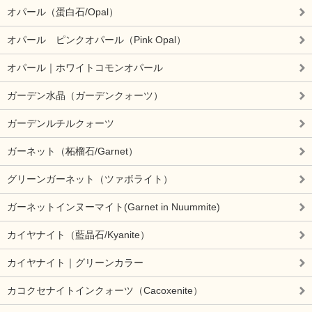
オパール（蛋白石/Opal）
オパール ピンクオパール（Pink Opal）
オパール｜ホワイトコモンオパール
ガーデン水晶（ガーデンクォーツ）
ガーデンルチルクォーツ
ガーネット（柘榴石/Garnet）
グリーンガーネット（ツァボライト）
ガーネットインヌーマイト(Garnet in Nuummite)
カイヤナイト（藍晶石/Kyanite）
カイヤナイト｜グリーンカラー
カコクセナイトインクォーツ（Cacoxenite）