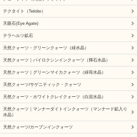
テクタイト（Tektite）
天眼石(Eye Agate)
テラヘルツ鉱石
天然クォーツ・グリーンクォーツ（緑水晶）
天然クォーツ｜パイロクシンインクォーツ（輝石水晶）
天然クォーツ｜グリーンマイカクォーツ（緑苺水晶）
天然クォーツ/サゲニティック・クォーツ
天然クォーツ・ホワイトクレイクォーツ（白泥水晶）
天然クォーツ｜マンナーダイトインクォーツ（マンナード鉱入り
水晶）
天然クォーツ/カーブンインクォーツ