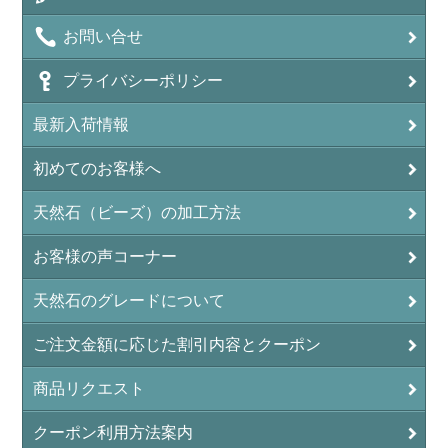
お問い合せ
プライバシーポリシー
最新入荷情報
初めてのお客様へ
天然石（ビーズ）の加工方法
お客様の声コーナー
天然石のグレードについて
ご注文金額に応じた割引内容とクーポン
商品リクエスト
クーポン利用方法案内