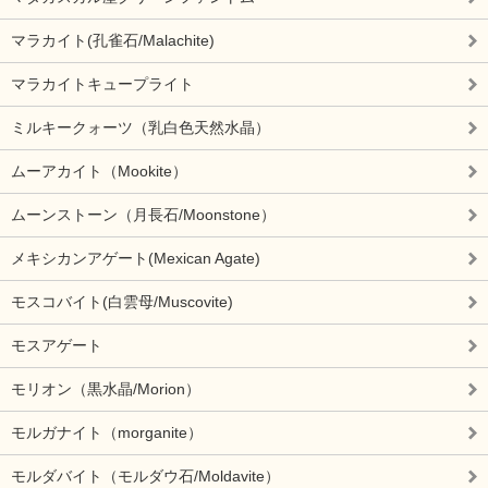
マラカイト(孔雀石/Malachite)
マラカイトキュープライト
ミルキークォーツ（乳白色天然水晶）
ムーアカイト（Mookite）
ムーンストーン（月長石/Moonstone）
メキシカンアゲート(Mexican Agate)
モスコバイト(白雲母/Muscovite)
モスアゲート
モリオン（黒水晶/Morion）
モルガナイト（morganite）
モルダバイト（モルダウ石/Moldavite）