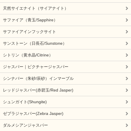
天然サイエナイト（サイアナイト）
サファイア（青玉/Sapphire）
サファイアインフックサイト
サンストーン（日長石/Sunstone）
シトリン（黄水晶/Citrine）
ジャスパー｜ピクチャージャスパー
シンナバー（朱砂/辰砂）インマーブル
レッドジャスパー(赤碧玉/Red Jasper)
シュンガイト(Shungite)
ゼブラジャスパー(Zebra Jasper)
ダルメシアンジャスパー