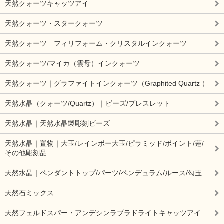
天然クォーツキャッツアイ
天然クォーツ・スタークォーツ
天然クォーツ フィリフォーム・クリスタルインクォーツ
天然クォーツ/マイカ（雲母）インクォーツ
天然クォーツ｜グラファイトインクォーツ（Graphited Quartz ）
天然水晶（クォーツ/Quartz）｜ビーズ/ブレスレット
天然水晶｜天然水晶製彫刻ビーズ
天然水晶｜置物｜大玉/レインボー大玉/ピラミッド/ポイント/蓮/
その他彫刻品
天然水晶｜ペンダントトップ/パーツ/ペンデュラム/ルース/勾玉
天然石ミックス
天然フェルドスパー・アンデシンラブラドライトキャッツアイ