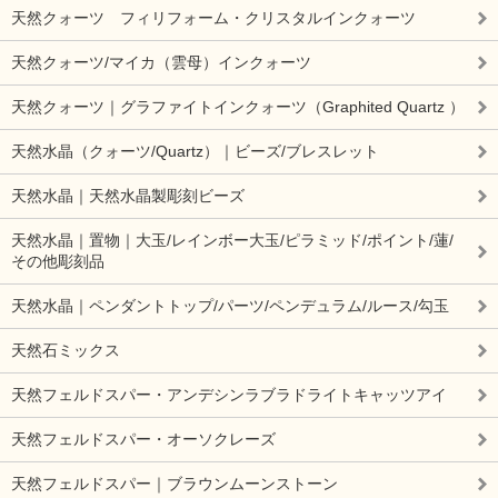
天然クォーツ フィリフォーム・クリスタルインクォーツ
天然クォーツ/マイカ（雲母）インクォーツ
天然クォーツ｜グラファイトインクォーツ（Graphited Quartz ）
天然水晶（クォーツ/Quartz）｜ビーズ/ブレスレット
天然水晶｜天然水晶製彫刻ビーズ
天然水晶｜置物｜大玉/レインボー大玉/ピラミッド/ポイント/蓮/
その他彫刻品
天然水晶｜ペンダントトップ/パーツ/ペンデュラム/ルース/勾玉
天然石ミックス
天然フェルドスパー・アンデシンラブラドライトキャッツアイ
天然フェルドスパー・オーソクレーズ
天然フェルドスパー｜ブラウンムーンストーン