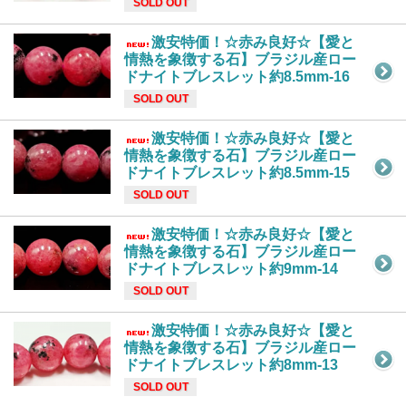
SOLD OUT
激安特価！☆赤み良好☆【愛と
情熱を象徴する石】ブラジル産ロー
ドナイトブレスレット約8.5mm-16
SOLD OUT
激安特価！☆赤み良好☆【愛と
情熱を象徴する石】ブラジル産ロー
ドナイトブレスレット約8.5mm-15
SOLD OUT
激安特価！☆赤み良好☆【愛と
情熱を象徴する石】ブラジル産ロー
ドナイトブレスレット約9mm-14
SOLD OUT
激安特価！☆赤み良好☆【愛と
情熱を象徴する石】ブラジル産ロー
ドナイトブレスレット約8mm-13
SOLD OUT