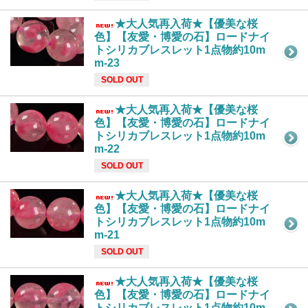
★大人気再入荷★【優美な桜
色】【友愛・博愛の石】ロードナイ
トシリカブレスレット1点物約10m
m-23
SOLD OUT
★大人気再入荷★【優美な桜
色】【友愛・博愛の石】ロードナイ
トシリカブレスレット1点物約10m
m-22
SOLD OUT
★大人気再入荷★【優美な桜
色】【友愛・博愛の石】ロードナイ
トシリカブレスレット1点物約10m
m-21
SOLD OUT
★大人気再入荷★【優美な桜
色】【友愛・博愛の石】ロードナイ
トシリカブレスレット1点物約10m