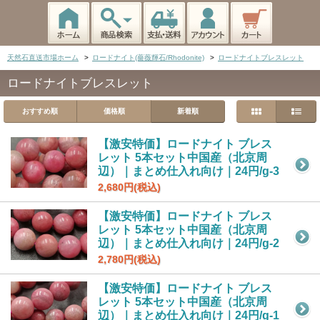
天然石直送市場ホーム
>
ロードナイト(薔薇輝石/Rhodonite)
>
ロードナイトブレスレット
ロードナイトブレスレット
おすすめ順
価格順
新着順
【激安特価】ロードナイト ブレス
レット 5本セット中国産（北京周
辺）｜まとめ仕入れ向け｜24円/g-3
2,680円(税込)
【激安特価】ロードナイト ブレス
レット 5本セット中国産（北京周
辺）｜まとめ仕入れ向け｜24円/g-2
2,780円(税込)
【激安特価】ロードナイト ブレス
レット 5本セット中国産（北京周
辺）｜まとめ仕入れ向け｜24円/g-1