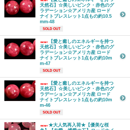
天然石】☆美しいピンク・赤色のグ
ラデーション☆アメリカ産 ロード
ナイトブレスレット1点もの約10.5
mm-48
SOLD OUT
【愛と癒しのエネルギーを持つ
天然石】☆美しいピンク・赤色のグ
ラデーション☆アメリカ産 ロード
ナイトブレスレット1点もの約10m
m-47
SOLD OUT
【愛と癒しのエネルギーを持つ
天然石】☆美しいピンク・赤色のグ
ラデーション☆アメリカ産 ロード
ナイトブレスレット1点もの約10m
m-46
SOLD OUT
★大人気再入荷★【優美な桜