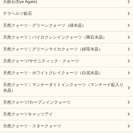
天眼石(Eye Agate)
テラヘルツ鉱石
天然クォーツ・グリーンクォーツ（緑水晶）
天然クォーツ｜パイロクシンインクォーツ（輝石水晶）
天然クォーツ｜グリーンマイカクォーツ（緑苺水晶）
天然クォーツ/サゲニティック・クォーツ
天然クォーツ・ホワイトクレイクォーツ（白泥水晶）
天然クォーツ｜マンナーダイトインクォーツ（マンナード鉱入り
水晶）
天然クォーツ/カーブンインクォーツ
天然クォーツキャッツアイ
天然クォーツ・スタークォーツ