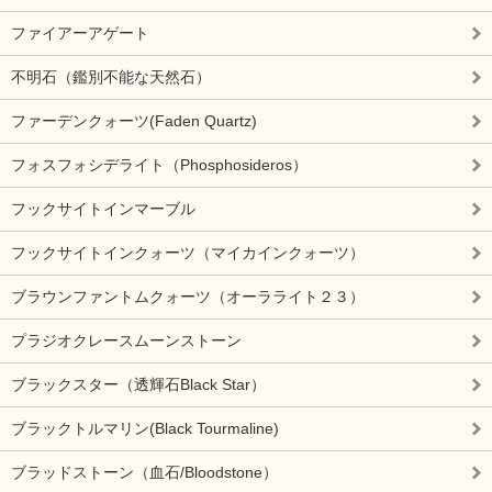
ファイアーアゲート
不明石（鑑別不能な天然石）
ファーデンクォーツ(Faden Quartz)
フォスフォシデライト（Phosphosideros）
フックサイトインマーブル
フックサイトインクォーツ（マイカインクォーツ）
ブラウンファントムクォーツ（オーラライト２３）
プラジオクレースムーンストーン
ブラックスター（透輝石Black Star）
ブラックトルマリン(Black Tourmaline)
ブラッドストーン（血石/Bloodstone）