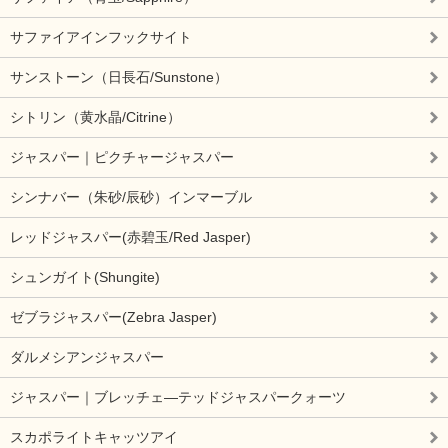
サファイアインフックサイト
サンストーン（日長石/Sunstone）
シトリン（黄水晶/Citrine）
ジャスパー｜ピクチャージャスパー
シンナバー（朱砂/辰砂）インマーブル
レッドジャスパー(赤碧玉/Red Jasper)
シュンガイト(Shungite)
ゼブラジャスパー(Zebra Jasper)
ダルメシアンジャスパー
ジャスパー｜ブレッチェ―テッドジャスパークォーツ
スカポライトキャッツアイ