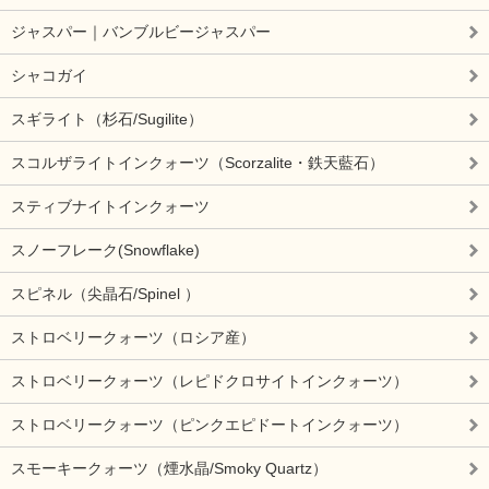
ジャスパー｜バンブルビージャスパー
シャコガイ
スギライト（杉石/Sugilite）
スコルザライトインクォーツ（Scorzalite・鉄天藍石）
スティブナイトインクォーツ
スノーフレーク(Snowflake)
スピネル（尖晶石/Spinel ）
ストロベリークォーツ（ロシア産）
ストロベリークォーツ（レピドクロサイトインクォーツ）
ストロベリークォーツ（ピンクエピドートインクォーツ）
スモーキークォーツ（煙水晶/Smoky Quartz）