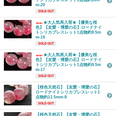
m-20
SOLD OUT
★大人気再入荷★【優美な桜
色】【友愛・博愛の石】ロードナイ
トシリカブレスレット1点物約9.5m
m-19
SOLD OUT
★大人気再入荷★【優美な桜
色】【友愛・博愛の石】ロードナイ
トシリカブレスレット1点物約9.5m
m-17
SOLD OUT
【桜色天然石】【友愛・博愛の石】
ロードナイトシリカブレスレット1
点物約11.5mm-8
SOLD OUT
【桜色天然石】【友愛・博愛の石】