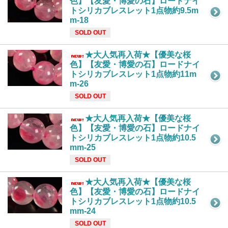
色】【友愛・博愛の石】ロードナイ
トシリカブレスレット1点物約9.5m
m-18
SOLD OUT
★大人気再入荷★【優美な桜
色】【友愛・博愛の石】ロードナイ
トシリカブレスレット1点物約11m
m-26
SOLD OUT
★大人気再入荷★【優美な桜
色】【友愛・博愛の石】ロードナイ
トシリカブレスレット1点物約10.5
mm-25
SOLD OUT
★大人気再入荷★【優美な桜
色】【友愛・博愛の石】ロードナイ
トシリカブレスレット1点物約10.5
mm-24
SOLD OUT