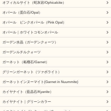
オフィカルサイト（蛇灰岩/Ophicalcite）
オパール（蛋白石/Opal）
オパール ピンクオパール（Pink Opal）
オパール｜ホワイトコモンオパール
ガーデン水晶（ガーデンクォーツ）
ガーデンルチルクォーツ
ガーネット（柘榴石/Garnet）
グリーンガーネット（ツァボライト）
ガーネットインヌーマイト(Garnet in Nuummite)
カイヤナイト（藍晶石/Kyanite）
カイヤナイト｜グリーンカラー