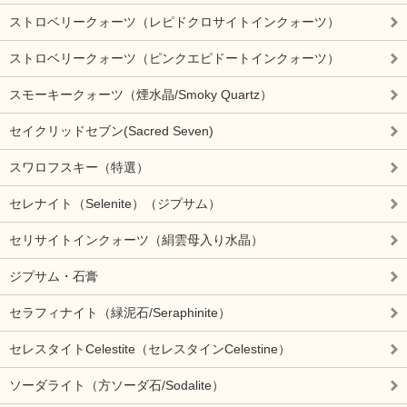
ストロベリークォーツ（レピドクロサイトインクォーツ）
ストロベリークォーツ（ピンクエピドートインクォーツ）
スモーキークォーツ（煙水晶/Smoky Quartz）
セイクリッドセブン(Sacred Seven)
スワロフスキー（特選）
セレナイト（Selenite）（ジプサム）
セリサイトインクォーツ（絹雲母入り水晶）
ジプサム・石膏
セラフィナイト（緑泥石/Seraphinite）
セレスタイトCelestite（セレスタインCelestine）
ソーダライト（方ソーダ石/Sodalite）