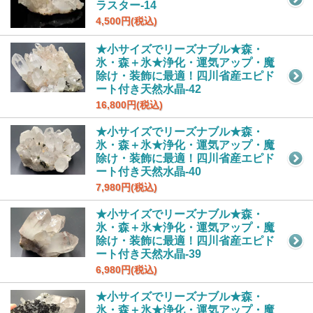
ラスター-14
4,500円(税込)
★小サイズでリーズナブル★森・
氷・森＋氷★浄化・運気アップ・魔
除け・装飾に最適！四川省産エピド
ート付き天然水晶-42
16,800円(税込)
★小サイズでリーズナブル★森・
氷・森＋氷★浄化・運気アップ・魔
除け・装飾に最適！四川省産エピド
ート付き天然水晶-40
7,980円(税込)
★小サイズでリーズナブル★森・
氷・森＋氷★浄化・運気アップ・魔
除け・装飾に最適！四川省産エピド
ート付き天然水晶-39
6,980円(税込)
★小サイズでリーズナブル★森・
氷・森＋氷★浄化・運気アップ・魔