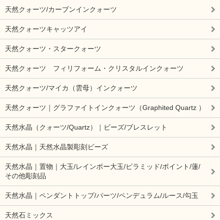
天然クォーツ/カーブンインクォーツ
天然クォーツキャッツアイ
天然クォーツ・スタークォーツ
天然クォーツ フィリフォーム・クリスタルインクォーツ
天然クォーツ/マイカ（雲母）インクォーツ
天然クォーツ｜グラファイトインクォーツ（Graphited Quartz ）
天然水晶（クォーツ/Quartz）｜ビーズ/ブレスレット
天然水晶｜天然水晶製彫刻ビーズ
天然水晶｜置物｜大玉/レインボー大玉/ピラミッド/ポイント/蓮/
その他彫刻品
天然水晶｜ペンダントトップ/パーツ/ペンデュラム/ルース/勾玉
天然石ミックス