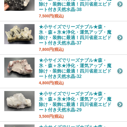
除け・装飾に最適！四川省産エピド
ート付き天然水晶-38
7,500円(税込)
★小サイズでリーズナブル★森・
氷・森＋氷★浄化・運気アップ・魔
除け・装飾に最適！四川省産エピド
ート付き天然水晶-37
7,800円(税込)
★小サイズでリーズナブル★森・
氷・森＋氷★浄化・運気アップ・魔
除け・装飾に最適！四川省産エピド
ート付き天然水晶-32
4,800円(税込)
★小サイズでリーズナブル★森・
氷・森＋氷★浄化・運気アップ・魔
除け・装飾に最適！四川省産エピド
ート付き天然水晶-29
3,500円(税込)