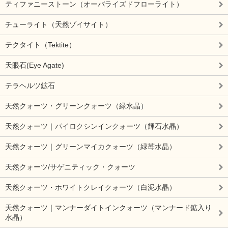
ティファニーストーン（オーバライズドフローライト）
チューライト（天然ゾイサイト）
テクタイト（Tektite）
天眼石(Eye Agate)
テラヘルツ鉱石
天然クォーツ・グリーンクォーツ（緑水晶）
天然クォーツ｜パイロクシンインクォーツ（輝石水晶）
天然クォーツ｜グリーンマイカクォーツ（緑苺水晶）
天然クォーツ/サゲニティック・クォーツ
天然クォーツ・ホワイトクレイクォーツ（白泥水晶）
天然クォーツ｜マンナーダイトインクォーツ（マンナード鉱入り
水晶）