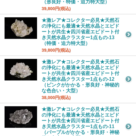
（形良好・特価・迫力特大型）
39,800円(税込)
★激レア★コレクター必見★天然石
の浄化にも最適★天然水晶とエピド
ートが共生★四川省産エピドート付
き天然水晶クラスター1点もの-13
（特価・迫力特大型）
39,800円(税込)
★激レア★コレクター必見★天然石
の浄化にも最適★天然水晶とエピド
ートが共生★四川省産エピドート付
き天然水晶クラスター1点もの-12
（ピンクがかかる・形良好・神秘的
な色合い・大型）
38,000円(税込)
★激レア★コレクター必見★天然石
の浄化にも最適★天然水晶とエピド
ートが共生★四川省産エピドート付
き天然水晶クラスター1点もの-11
（パープルがかかる・形良好・神秘