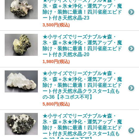
★小サイズでリーズナブル★森・
氷・森＋氷★浄化・運気アップ・魔
除け・装飾に最適！四川省産エピド
ート付き天然水晶-23
3,500円(税込)
★小サイズでリーズナブル★森・
氷・森＋氷★浄化・運気アップ・魔
除け・装飾に最適！四川省産エピド
ート付き天然水晶-20
1,980円(税込)
★小サイズでリーズナブル★森・
氷・森＋氷★浄化・運気アップ・魔
除け・装飾に最適！四川省産エピド
ート付き天然水晶クラスター1点も
の-36【ネコポス不可】
5,800円(税込)
★小サイズでリーズナブル★森・
氷・森＋氷★浄化・運気アップ・魔
除け・装飾に最適！四川省産エピド
ート付き天然水晶クラスター1点も