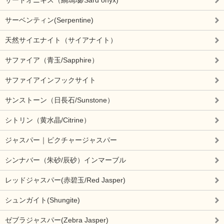
サーベンティン(Serpentine)
天然サイエナイト（サイアナイト）
サファイア（青玉/Sapphire）
サファイアインフックサイト
サンストーン（日長石/Sunstone）
シトリン（黄水晶/Citrine）
ジャスパー｜ピクチャージャスパー
シンナバー（朱砂/辰砂）インマーブル
レッドジャスパー(赤碧玉/Red Jasper)
シュンガイト(Shungite)
ゼブラジャスパー(Zebra Jasper)