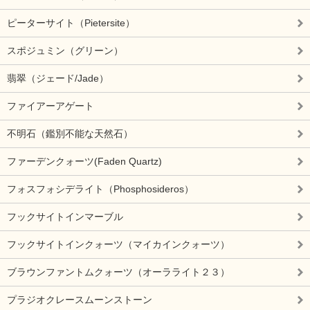
ピーターサイト（Pietersite）
スポジュミン（グリーン）
翡翠（ジェード/Jade）
ファイアーアゲート
不明石（鑑別不能な天然石）
ファーデンクォーツ(Faden Quartz)
フォスフォシデライト（Phosphosideros）
フックサイトインマーブル
フックサイトインクォーツ（マイカインクォーツ）
ブラウンファントムクォーツ（オーラライト２３）
プラジオクレースムーンストーン