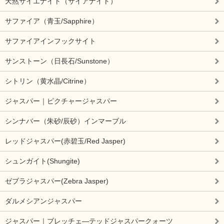
天然サイエナイト（サイアナイト）
サファイア（青玉/Sapphire）
サファイアインフックサイト
サンストーン（日長石/Sunstone）
シトリン（黄水晶/Citrine）
ジャスパー｜ピクチャージャスパー
シンナバー（朱砂/辰砂）インマーブル
レッドジャスパー(赤碧玉/Red Jasper)
シュンガイト(Shungite)
ゼブラジャスパー(Zebra Jasper)
ダルメシアンジャスパー
ジャスパー｜ブレッチェ―テッドジャスパークォーツ