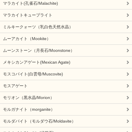
マラカイト(孔雀石/Malachite)
マラカイトキュープライト
ミルキークォーツ（乳白色天然水晶）
ムーアカイト（Mookite）
ムーンストーン（月長石/Moonstone）
メキシカンアゲート(Mexican Agate)
モスコバイト(白雲母/Muscovite)
モスアゲート
モリオン（黒水晶/Morion）
モルガナイト（morganite）
モルダバイト（モルダウ石/Moldavite）