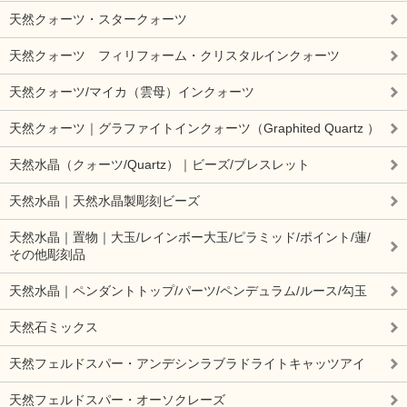
天然クォーツ・スタークォーツ
天然クォーツ フィリフォーム・クリスタルインクォーツ
天然クォーツ/マイカ（雲母）インクォーツ
天然クォーツ｜グラファイトインクォーツ（Graphited Quartz ）
天然水晶（クォーツ/Quartz）｜ビーズ/ブレスレット
天然水晶｜天然水晶製彫刻ビーズ
天然水晶｜置物｜大玉/レインボー大玉/ピラミッド/ポイント/蓮/
その他彫刻品
天然水晶｜ペンダントトップ/パーツ/ペンデュラム/ルース/勾玉
天然石ミックス
天然フェルドスパー・アンデシンラブラドライトキャッツアイ
天然フェルドスパー・オーソクレーズ