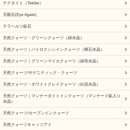
テクタイト（Tektite）
天眼石(Eye Agate)
テラヘルツ鉱石
天然クォーツ・グリーンクォーツ（緑水晶）
天然クォーツ｜パイロクシンインクォーツ（輝石水晶）
天然クォーツ｜グリーンマイカクォーツ（緑苺水晶）
天然クォーツ/サゲニティック・クォーツ
天然クォーツ・ホワイトクレイクォーツ（白泥水晶）
天然クォーツ｜マンナーダイトインクォーツ（マンナード鉱入り
水晶）
天然クォーツ/カーブンインクォーツ
天然クォーツキャッツアイ