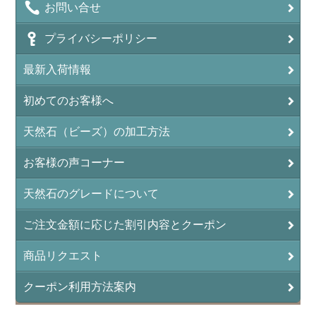
お問い合せ
プライバシーポリシー
最新入荷情報
初めてのお客様へ
天然石（ビーズ）の加工方法
お客様の声コーナー
天然石のグレードについて
ご注文金額に応じた割引内容とクーポン
商品リクエスト
クーポン利用方法案内