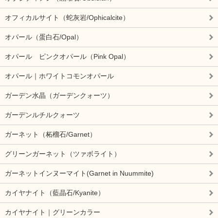
オフィカルサイト（蛇灰岩/Ophicalcite）
オパール（蛋白石/Opal）
オパール ピンクオパール（Pink Opal）
オパール｜ホワイトコモンオパール
ガーデン水晶（ガーデンクォーツ）
ガーデンルチルクォーツ
ガーネット（柘榴石/Garnet）
グリーンガーネット（ツァボライト）
ガーネットインヌーマイト(Garnet in Nuummite)
カイヤナイト（藍晶石/Kyanite）
カイヤナイト｜グリーンカラー