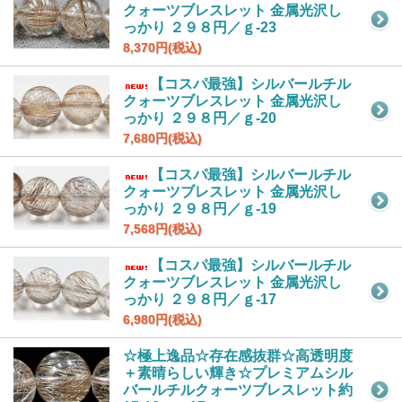
クォーツブレスレット 金属光沢し
っかり ２９８円／ｇ-23
8,370円(税込)
【コスパ最強】シルバールチル
クォーツブレスレット 金属光沢し
っかり ２９８円／ｇ-20
7,680円(税込)
【コスパ最強】シルバールチル
クォーツブレスレット 金属光沢し
っかり ２９８円／ｇ-19
7,568円(税込)
【コスパ最強】シルバールチル
クォーツブレスレット 金属光沢し
っかり ２９８円／ｇ-17
6,980円(税込)
☆極上逸品☆存在感抜群☆高透明度
＋素晴らしい輝き☆プレミアムシル
バールチルクォーツブレスレット約