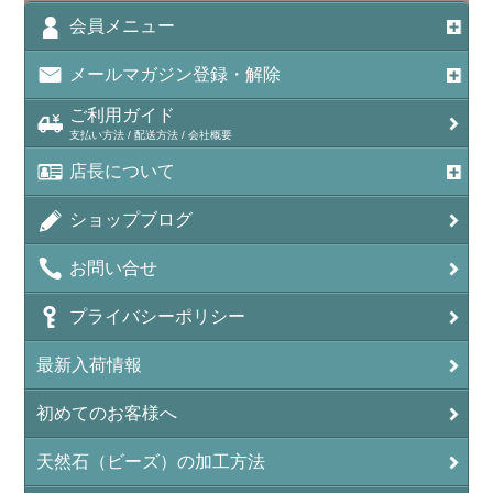
会員メニュー
メールマガジン登録・解除
ご利用ガイド
支払い方法 / 配送方法 / 会社概要
店長について
ショップブログ
お問い合せ
プライバシーポリシー
最新入荷情報
初めてのお客様へ
天然石（ビーズ）の加工方法