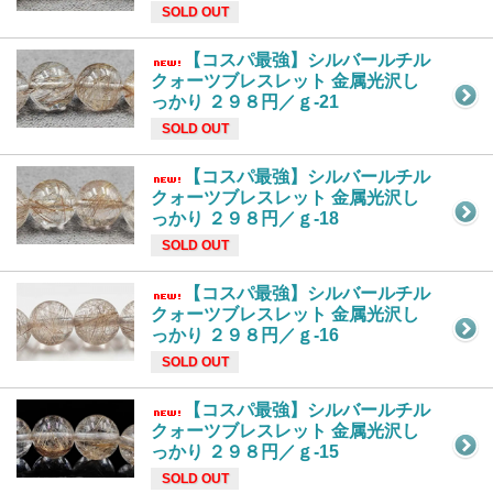
SOLD OUT
【コスパ最強】シルバールチル
クォーツブレスレット 金属光沢し
っかり ２９８円／ｇ-21
SOLD OUT
【コスパ最強】シルバールチル
クォーツブレスレット 金属光沢し
っかり ２９８円／ｇ-18
SOLD OUT
【コスパ最強】シルバールチル
クォーツブレスレット 金属光沢し
っかり ２９８円／ｇ-16
SOLD OUT
【コスパ最強】シルバールチル
クォーツブレスレット 金属光沢し
っかり ２９８円／ｇ-15
SOLD OUT