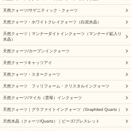
天然クォーツ/サゲニティック・クォーツ
天然クォーツ・ホワイトクレイクォーツ（白泥水晶）
天然クォーツ｜マンナーダイトインクォーツ（マンナード鉱入り
水晶）
天然クォーツ/カーブンインクォーツ
天然クォーツキャッツアイ
天然クォーツ・スタークォーツ
天然クォーツ フィリフォーム・クリスタルインクォーツ
天然クォーツ/マイカ（雲母）インクォーツ
天然クォーツ｜グラファイトインクォーツ（Graphited Quartz ）
天然水晶（クォーツ/Quartz）｜ビーズ/ブレスレット