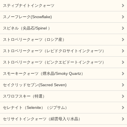
スティブナイトインクォーツ
スノーフレーク(Snowflake)
スピネル（尖晶石/Spinel ）
ストロベリークォーツ（ロシア産）
ストロベリークォーツ（レピドクロサイトインクォーツ）
ストロベリークォーツ（ピンクエピドートインクォーツ）
スモーキークォーツ（煙水晶/Smoky Quartz）
セイクリッドセブン(Sacred Seven)
スワロフスキー（特選）
セレナイト（Selenite）（ジプサム）
セリサイトインクォーツ（絹雲母入り水晶）