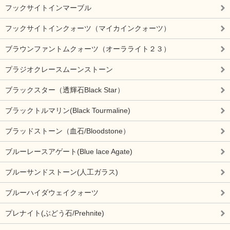
フックサイトインマーブル
フックサイトインクォーツ（マイカインクォーツ）
ブラウンファントムクォーツ（オーラライト２３）
プラジオクレースムーンストーン
ブラックスター（透輝石Black Star）
ブラックトルマリン(Black Tourmaline)
ブラッドストーン（血石/Bloodstone）
ブルーレースアゲート(Blue lace Agate)
ブルーサンドストーン(人工ガラス)
ブルーハイダウェイクォーツ
プレナイト(ぶどう石/Prehnite)