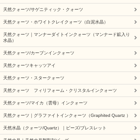
天然クォーツ/サゲニティック・クォーツ
天然クォーツ・ホワイトクレイクォーツ（白泥水晶）
天然クォーツ｜マンナーダイトインクォーツ（マンナード鉱入り
水晶）
天然クォーツ/カーブンインクォーツ
天然クォーツキャッツアイ
天然クォーツ・スタークォーツ
天然クォーツ フィリフォーム・クリスタルインクォーツ
天然クォーツ/マイカ（雲母）インクォーツ
天然クォーツ｜グラファイトインクォーツ（Graphited Quartz ）
天然水晶（クォーツ/Quartz）｜ビーズ/ブレスレット