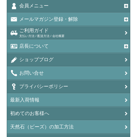
会員メニュー
メールマガジン登録・解除
ご利用ガイド
支払い方法 / 配送方法 / 会社概要
店長について
ショップブログ
お問い合せ
プライバシーポリシー
最新入荷情報
初めてのお客様へ
天然石（ビーズ）の加工方法