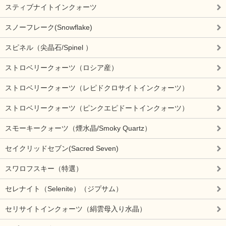
スティブナイトインクォーツ
スノーフレーク(Snowflake)
スピネル（尖晶石/Spinel ）
ストロベリークォーツ（ロシア産）
ストロベリークォーツ（レピドクロサイトインクォーツ）
ストロベリークォーツ（ピンクエピドートインクォーツ）
スモーキークォーツ（煙水晶/Smoky Quartz）
セイクリッドセブン(Sacred Seven)
スワロフスキー（特選）
セレナイト（Selenite）（ジプサム）
セリサイトインクォーツ（絹雲母入り水晶）