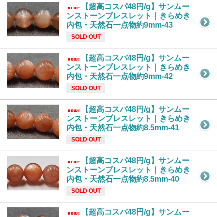
【超高コスパ48円/g】サンムー
ンストーンブレスレット｜きらめき
内包・天然石一点物約9mm-43
SOLD OUT
【超高コスパ48円/g】サンムー
ンストーンブレスレット｜きらめき
内包・天然石一点物約9mm-42
SOLD OUT
【超高コスパ48円/g】サンムー
ンストーンブレスレット｜きらめき
内包・天然石一点物約8.5mm-41
SOLD OUT
【超高コスパ48円/g】サンムー
ンストーンブレスレット｜きらめき
内包・天然石一点物約8.5mm-40
SOLD OUT
【超高コスパ48円/g】サンムー