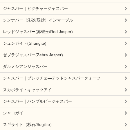
ジャスパー｜ピクチャージャスパー
シンナバー（朱砂/辰砂）インマーブル
レッドジャスパー(赤碧玉/Red Jasper)
シュンガイト(Shungite)
ゼブラジャスパー(Zebra Jasper)
ダルメシアンジャスパー
ジャスパー｜ブレッチェ―テッドジャスパークォーツ
スカポライトキャッツアイ
ジャスパー｜バンブルビージャスパー
シャコガイ
スギライト（杉石/Sugilite）