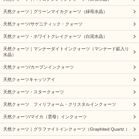
天然クォーツ｜グリーンマイカクォーツ（緑苺水晶）
天然クォーツ/サゲニティック・クォーツ
天然クォーツ・ホワイトクレイクォーツ（白泥水晶）
天然クォーツ｜マンナーダイトインクォーツ（マンナード鉱入り
水晶）
天然クォーツ/カーブンインクォーツ
天然クォーツキャッツアイ
天然クォーツ・スタークォーツ
天然クォーツ フィリフォーム・クリスタルインクォーツ
天然クォーツ/マイカ（雲母）インクォーツ
天然クォーツ｜グラファイトインクォーツ（Graphited Quartz ）