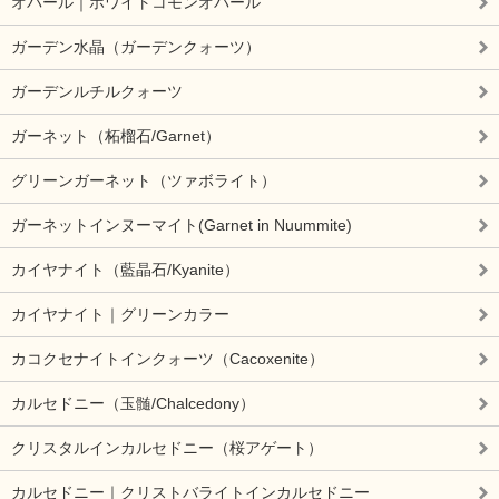
オパール｜ホワイトコモンオパール
ガーデン水晶（ガーデンクォーツ）
ガーデンルチルクォーツ
ガーネット（柘榴石/Garnet）
グリーンガーネット（ツァボライト）
ガーネットインヌーマイト(Garnet in Nuummite)
カイヤナイト（藍晶石/Kyanite）
カイヤナイト｜グリーンカラー
カコクセナイトインクォーツ（Cacoxenite）
カルセドニー（玉髄/Chalcedony）
クリスタルインカルセドニー（桜アゲート）
カルセドニー｜クリストバライトインカルセドニー