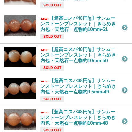
SOLD OUT
【超高コスパ48円/g】サンムー
ンストーンブレスレット｜きらめき
内包・天然石一点物約10mm-51
SOLD OUT
【超高コスパ48円/g】サンムー
ンストーンブレスレット｜きらめき
内包・天然石一点物約10mm-50
SOLD OUT
【超高コスパ48円/g】サンムー
ンストーンブレスレット｜きらめき
内包・天然石一点物約9.5mm-49
SOLD OUT
【超高コスパ48円/g】サンムー
ンストーンブレスレット｜きらめき
内包・天然石一点物約10mm-48
SOLD OUT