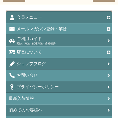
会員メニュー
メールマガジン登録・解除
ご利用ガイド
支払い方法 / 配送方法 / 会社概要
店長について
ショップブログ
お問い合せ
プライバシーポリシー
最新入荷情報
初めてのお客様へ