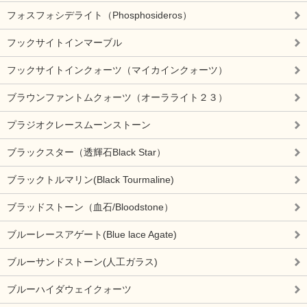
フォスフォシデライト（Phosphosideros）
フックサイトインマーブル
フックサイトインクォーツ（マイカインクォーツ）
ブラウンファントムクォーツ（オーラライト２３）
プラジオクレースムーンストーン
ブラックスター（透輝石Black Star）
ブラックトルマリン(Black Tourmaline)
ブラッドストーン（血石/Bloodstone）
ブルーレースアゲート(Blue lace Agate)
ブルーサンドストーン(人工ガラス)
ブルーハイダウェイクォーツ