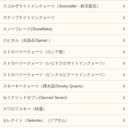
スコルザライトインクォーツ（Scorzalite・鉄天藍石）
スティブナイトインクォーツ
スノーフレーク(Snowflake)
スピネル（尖晶石/Spinel ）
ストロベリークォーツ（ロシア産）
ストロベリークォーツ（レピドクロサイトインクォーツ）
ストロベリークォーツ（ピンクエピドートインクォーツ）
スモーキークォーツ（煙水晶/Smoky Quartz）
セイクリッドセブン(Sacred Seven)
スワロフスキー（特選）
セレナイト（Selenite）（ジプサム）