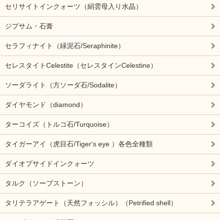
セリサイトインクォーツ（絹雲母入り水晶）
ジプサム・石膏
セラフィナイト（緑泥石/Seraphinite）
セレスタイトCelestite（セレスタインCelestine）
ソーダライト（方ソーダ石/Sodalite）
ダイヤモンド（diamond）
ターコイズ（トルコ石/Turquoise）
タイガーアイ（虎目石/Tiger's eye ）各色全種類
ダイオプサイドインクォーツ
タルク（ソープストーン）
タリテラアゲート（天然フォッシル）（Petrified shell）