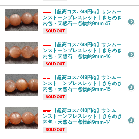
【超高コスパ48円/g】サンムー
ンストーンブレスレット｜きらめき
内包・天然石一点物約9mm-47
SOLD OUT
【超高コスパ48円/g】サンムー
ンストーンブレスレット｜きらめき
内包・天然石一点物約9mm-46
SOLD OUT
【超高コスパ48円/g】サンムー
ンストーンブレスレット｜きらめき
内包・天然石一点物約9mm-45
SOLD OUT
【超高コスパ48円/g】サンムー
ンストーンブレスレット｜きらめき
内包・天然石一点物約9mm-44
SOLD OUT