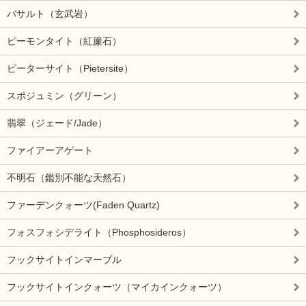
バサルト（玄武岩）
ピーモンタイト（紅簾石）
ピーターサイト（Pietersite）
スポジュミン（グリーン）
翡翠（ジェード/Jade）
ファイアーアゲート
不明石（鑑別不能な天然石）
ファーデンクォーツ(Faden Quartz)
フォスフォシデライト（Phosphosideros）
フックサイトインマーブル
フックサイトインクォーツ（マイカインクォーツ）