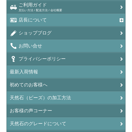
ご利用ガイド
支払い方法 / 配送方法 / 会社概要
店長について
ショップブログ
お問い合せ
プライバシーポリシー
最新入荷情報
初めてのお客様へ
天然石（ビーズ）の加工方法
お客様の声コーナー
天然石のグレードについて