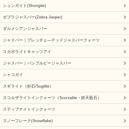
シュンガイト(Shungite)
ゼブラジャスパー(Zebra Jasper)
ダルメシアンジャスパー
ジャスパー｜ブレッチェ―テッドジャスパークォーツ
スカポライトキャッツアイ
ジャスパー｜バンブルビージャスパー
シャコガイ
スギライト（杉石/Sugilite）
スコルザライトインクォーツ（Scorzalite・鉄天藍石）
スティブナイトインクォーツ
スノーフレーク(Snowflake)