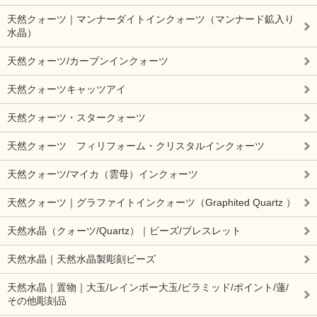
天然クォーツ｜マンナーダイトインクォーツ（マンナード鉱入り
水晶）
天然クォーツ/カーブンインクォーツ
天然クォーツキャッツアイ
天然クォーツ・スタークォーツ
天然クォーツ フィリフォーム・クリスタルインクォーツ
天然クォーツ/マイカ（雲母）インクォーツ
天然クォーツ｜グラファイトインクォーツ（Graphited Quartz ）
天然水晶（クォーツ/Quartz）｜ビーズ/ブレスレット
天然水晶｜天然水晶製彫刻ビーズ
天然水晶｜置物｜大玉/レインボー大玉/ピラミッド/ポイント/蓮/
その他彫刻品