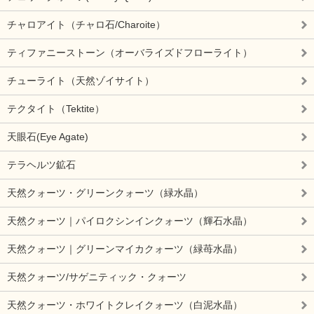
チャロアイト（チャロ石/Charoite）
ティファニーストーン（オーバライズドフローライト）
チューライト（天然ゾイサイト）
テクタイト（Tektite）
天眼石(Eye Agate)
テラヘルツ鉱石
天然クォーツ・グリーンクォーツ（緑水晶）
天然クォーツ｜パイロクシンインクォーツ（輝石水晶）
天然クォーツ｜グリーンマイカクォーツ（緑苺水晶）
天然クォーツ/サゲニティック・クォーツ
天然クォーツ・ホワイトクレイクォーツ（白泥水晶）