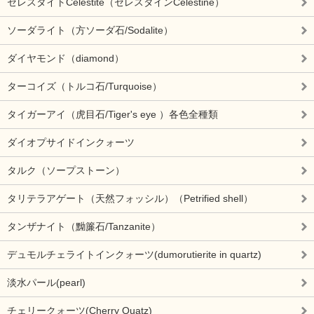
セレスタイトCelestite（セレスタインCelestine）
ソーダライト（方ソーダ石/Sodalite）
ダイヤモンド（diamond）
ターコイズ（トルコ石/Turquoise）
タイガーアイ（虎目石/Tiger's eye ）各色全種類
ダイオプサイドインクォーツ
タルク（ソープストーン）
タリテラアゲート（天然フォッシル）（Petrified shell）
タンザナイト（黝簾石/Tanzanite）
デュモルチェライトインクォーツ(dumorutierite in quartz)
淡水パール(pearl)
チェリークォーツ(Cherry Quatz)