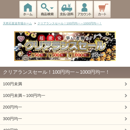
天然石直送市場ホーム
>
クリアランスセール！100円均一～1000円均一！
クリアランスセール！100円均一～1000円均一！
100円未満
100円未満～100円均一
200円均一
300円均一