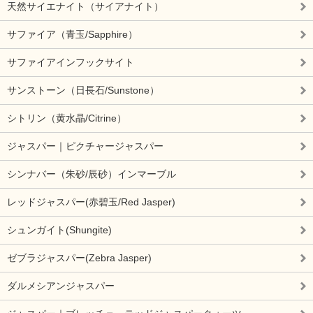
天然サイエナイト（サイアナイト）
サファイア（青玉/Sapphire）
サファイアインフックサイト
サンストーン（日長石/Sunstone）
シトリン（黄水晶/Citrine）
ジャスパー｜ピクチャージャスパー
シンナバー（朱砂/辰砂）インマーブル
レッドジャスパー(赤碧玉/Red Jasper)
シュンガイト(Shungite)
ゼブラジャスパー(Zebra Jasper)
ダルメシアンジャスパー