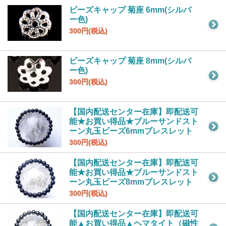
ビーズキャップ 菊座 6mm(シルバ
ー色)
300円(税込)
ビーズキャップ 菊座 8mm(シルバ
ー色)
300円(税込)
【国内配送センター在庫】即配送可
能★お買い得品★ブルーサンドスト
ーン丸玉ビーズ6mmブレスレット
300円(税込)
【国内配送センター在庫】即配送可
能★お買い得品★ブルーサンドスト
ーン丸玉ビーズ8mmブレスレット
300円(税込)
【国内配送センター在庫】即配送可
能▲お買い得品▲ヘマタイト（磁性