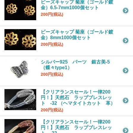
ビーズキャップ 菊座（ゴールド鍍
金）6.5-7mm1000個セット
200円(税込)
ビーズキャップ 菊座（ゴールド鍍
金）8mm1000個セット
200円(税込)
シルバー925 パーツ 銀古美-5
（蝶々type1）
200円(税込)
【クリアランスセール！一律200
円！】天然石 ラップブレスレッ
ト -32 （ヘマタイトカット 革）
200円(税込)
【クリアランスセール！一律200
円！】天然石 ラップブレスレッ