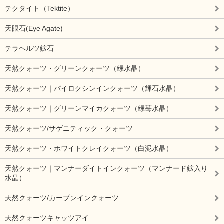
テクタイト（Tektite）
天眼石(Eye Agate)
テラヘルツ鉱石
天然クォーツ・グリーンクォーツ（緑水晶）
天然クォーツ｜パイロクシンインクォーツ（輝石水晶）
天然クォーツ｜グリーンマイカクォーツ（緑苺水晶）
天然クォーツ/サゲニティック・クォーツ
天然クォーツ・ホワイトクレイクォーツ（白泥水晶）
天然クォーツ｜マンナーダイトインクォーツ（マンナード鉱入り
水晶）
天然クォーツ/カーブンインクォーツ
天然クォーツキャッツアイ