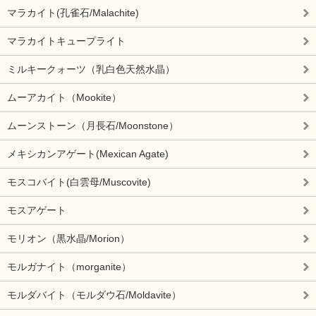
マラカイト(孔雀石/Malachite)
マラカイトキュープライト
ミルキークォーツ（乳白色天然水晶）
ムーアカイト（Mookite）
ムーンストーン（月長石/Moonstone）
メキシカンアゲート(Mexican Agate)
モスコバイト(白雲母/Muscovite)
モスアゲート
モリオン（黒水晶/Morion）
モルガナイト（morganite）
モルダバイト（モルダウ石/Moldavite）