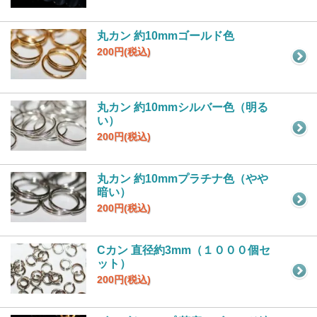
丸カン 約10mmゴールド色
200円(税込)
丸カン 約10mmシルバー色（明る
い）
200円(税込)
丸カン 約10mmプラチナ色（やや
暗い）
200円(税込)
Cカン 直径約3mm（１０００個セ
ット）
200円(税込)