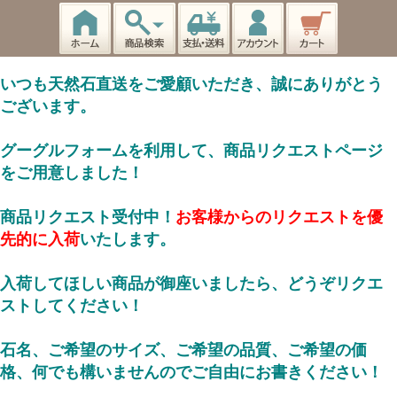
いつも天然石直送をご愛顧いただき、誠にありがとう
ございます。
グーグルフォームを利用して、商品リクエストページ
をご用意しました！
商品リクエスト受付中！
お客様からのリクエストを優
先的に入荷
いたします。
入荷してほしい商品が御座いましたら、どうぞリクエ
ストしてください！
石名、ご希望のサイズ、ご希望の品質、ご希望の価
格、何でも構いませんのでご自由にお書きください！