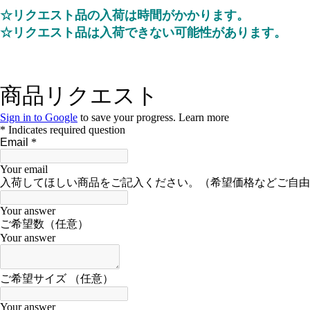
☆リクエスト品の入荷は時間がかかります。
☆リクエスト品は入荷できない可能性があります。