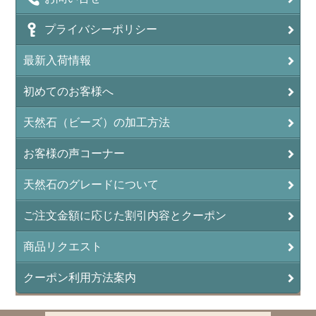
プライバシーポリシー
最新入荷情報
初めてのお客様へ
天然石（ビーズ）の加工方法
お客様の声コーナー
天然石のグレードについて
ご注文金額に応じた割引内容とクーポン
商品リクエスト
クーポン利用方法案内