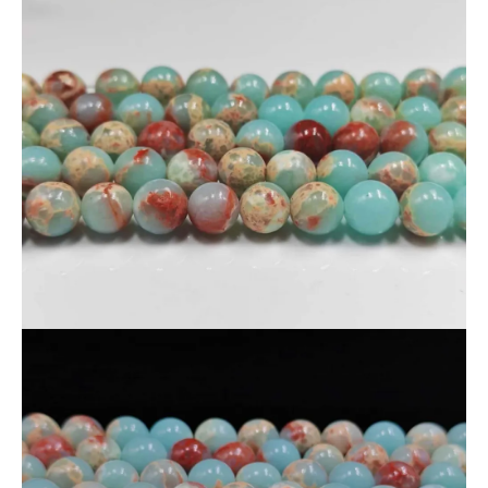
・写真はできるだけ実物に近い色合いを再現していますが、モ
ニター環境により見え方が異なる場合があります。