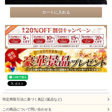
特定商取引法に基づく表記 (返品など)
この商品について問い合わせる