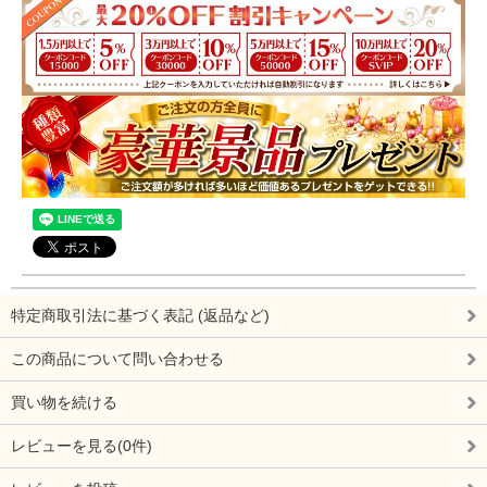
特定商取引法に基づく表記 (返品など)
この商品について問い合わせる
買い物を続ける
レビューを見る(0件)