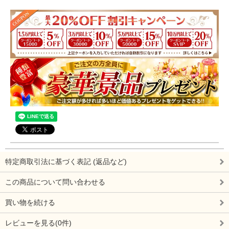
特定商取引法に基づく表記 (返品など)
この商品について問い合わせる
買い物を続ける
レビューを見る(0件)