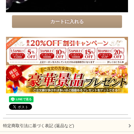
特定商取引法に基づく表記 (返品など)