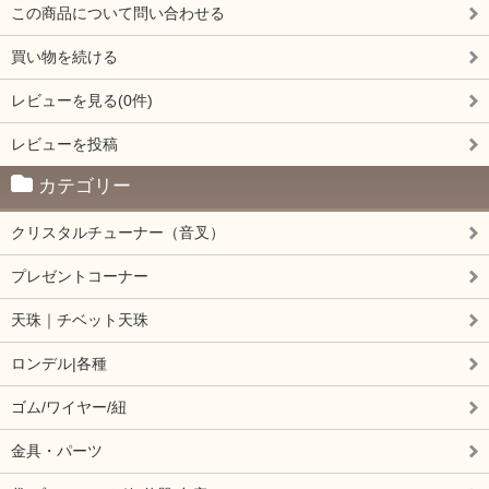
この商品について問い合わせる
買い物を続ける
レビューを見る(0件)
レビューを投稿
カテゴリー
クリスタルチューナー（音叉）
プレゼントコーナー
天珠｜チベット天珠
ロンデル|各種
ゴム/ワイヤー/紐
金具・パーツ