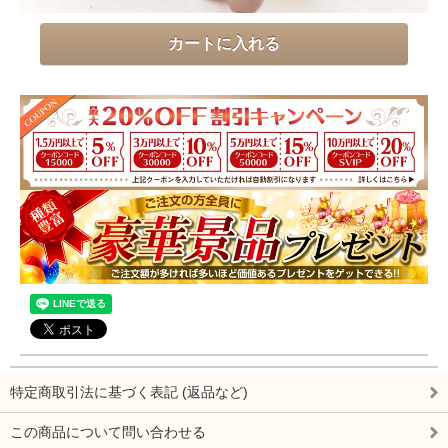
特定商取引法に基づく表記 (返品など)
この商品について問い合わせる