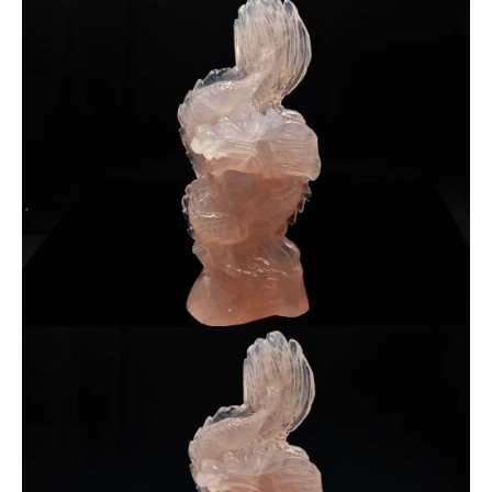
一点ものにつき、現物をそのままお届け。
18,800円は明らかにお買い得な設定です。
気になった方はお早めに。