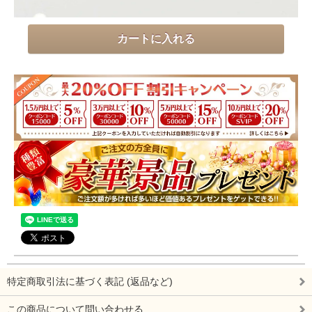
特定商取引法に基づく表記 (返品など)
この商品について問い合わせる