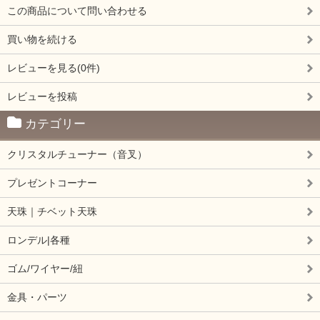
この商品について問い合わせる
買い物を続ける
レビューを見る(0件)
レビューを投稿
カテゴリー
クリスタルチューナー（音叉）
プレゼントコーナー
天珠｜チベット天珠
ロンデル|各種
ゴム/ワイヤー/紐
金具・パーツ