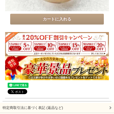
特定商取引法に基づく表記 (返品など)