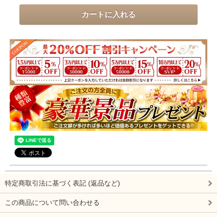
特定商取引法に基づく表記 (返品など)
この商品について問い合わせる