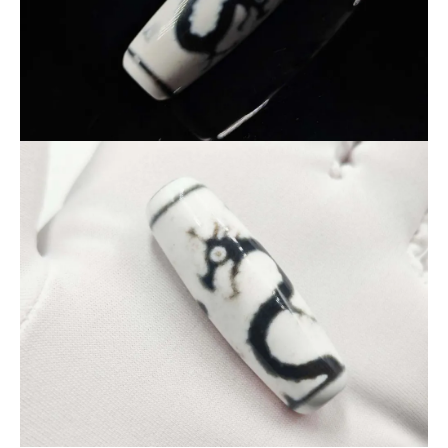
仕上がりです。