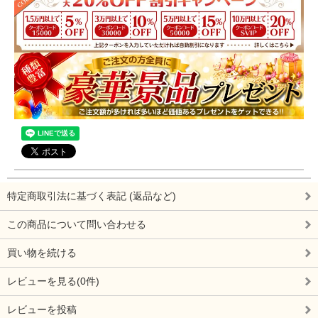
特定商取引法に基づく表記 (返品など)
この商品について問い合わせる
買い物を続ける
レビューを見る(0件)
レビューを投稿