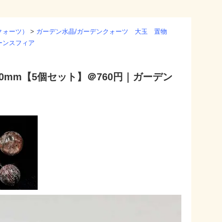
クォーツ）
>
ガーデン水晶/ガーデンクォーツ 大玉 置物
ーンスフィア
mm【5個セット】＠760円｜ガーデン