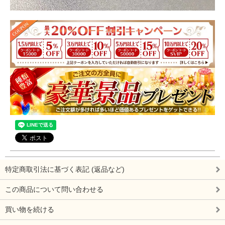
特定商取引法に基づく表記 (返品など)
この商品について問い合わせる
買い物を続ける