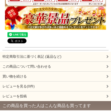
特定商取引法に基づく表記 (返品など)
この商品について問い合わせる
買い物を続ける
レビューを見る(0件)
レビューを投稿
この商品を買った人はこんな商品も買ってます