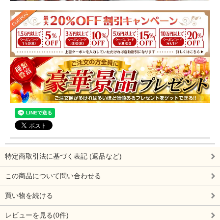
特定商取引法に基づく表記 (返品など)
この商品について問い合わせる
買い物を続ける
レビューを見る(0件)