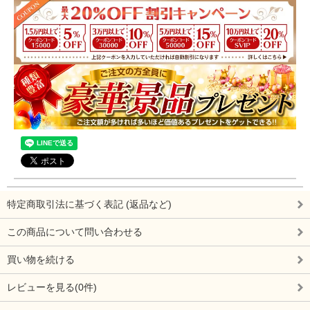
特定商取引法に基づく表記 (返品など)
この商品について問い合わせる
買い物を続ける
レビューを見る(0件)