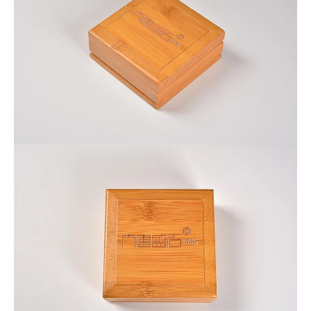
環境に優しい天然素材を使用した高級感あふれるジュエリーケ
ース。贈り物にも、自分用にもおすすめの逸品です。