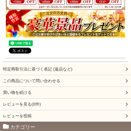
特定商取引法に基づく表記 (返品など)
この商品について問い合わせる
買い物を続ける
レビューを見る(0件)
レビューを投稿
カテゴリー