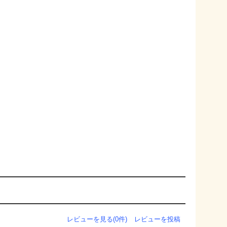
レビューを見る(0件)
レビューを投稿