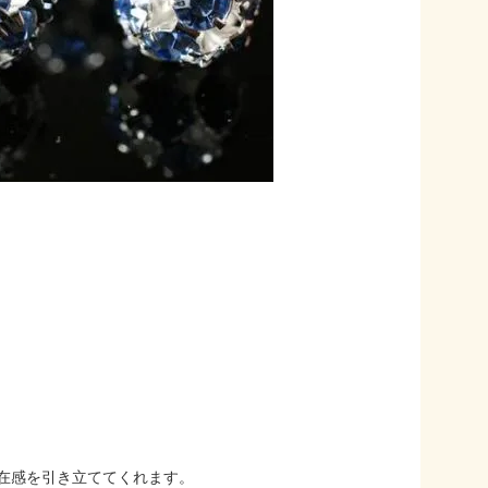
在感を引き立ててくれます。