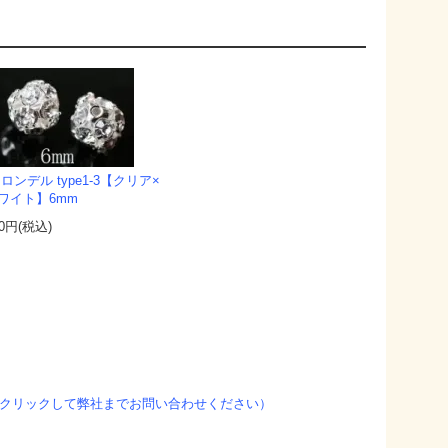
 ロンデル type1-3【クリア×
ワイト】6mm
00円(税込)
クリックして弊社までお問い合わせください）