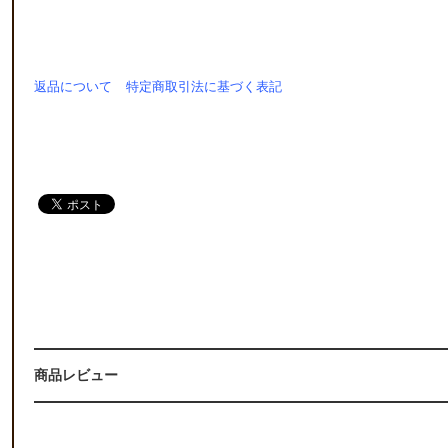
返品について
特定商取引法に基づく表記
s
商品レビュー
I