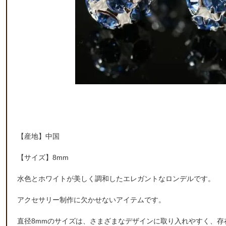
【産地】中国
【サイズ】8mm
水色とホワイトが美しく調和したエレガントなロンデルです。
アクセサリー制作に欠かせないアイテムです。
直径8mmのサイズは、さまざまなデザインに取り入れやすく、存