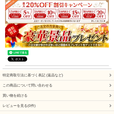
特定商取引法に基づく表記 (返品など)
この商品について問い合わせる
買い物を続ける
レビューを見る(0件)