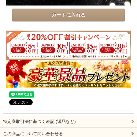
特定商取引法に基づく表記 (返品など)
この商品について問い合わせる