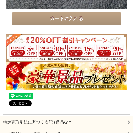
特定商取引法に基づく表記 (返品など)